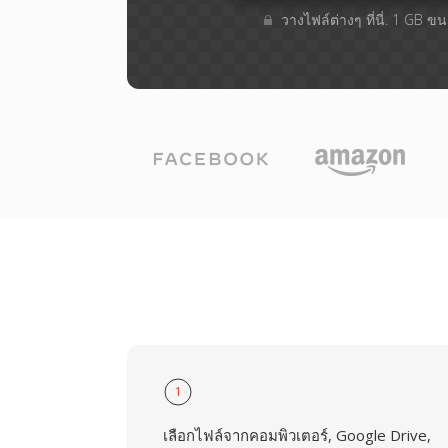
วางไฟล์ต่างๆ​ ที่นี่. 1 GB 
1
เลือกไฟล์จากคอมพิวเตอร์, Google Drive,