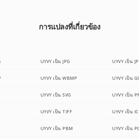
การแปลงที่เกี่ยวข้อง
G
UYVY เป็น JPG
UYVY เป็น J
P
UYVY เป็น WBMP
UYVY เป็น G
UYVY เป็น SVG
UYVY เป็น 
UYVY เป็น TIFF
UYVY เป็น I
UYVY เป็น PBM
UYVY เป็น 