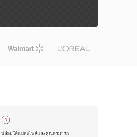
3
ปล่อยให้แปลงไฟล์และคุณสามารถ