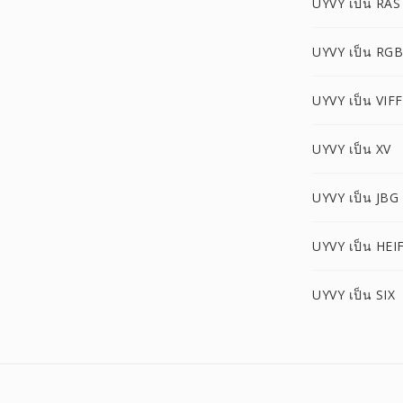
UYVY เป็น RAS
UYVY เป็น RG
UYVY เป็น VIFF
UYVY เป็น XV
UYVY เป็น JBG
UYVY เป็น HEI
UYVY เป็น SIX