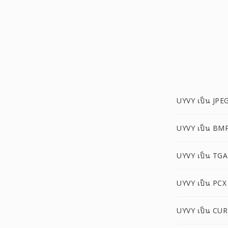
UYVY เป็น JPE
UYVY เป็น BM
UYVY เป็น TGA
UYVY เป็น PCX
UYVY เป็น CUR