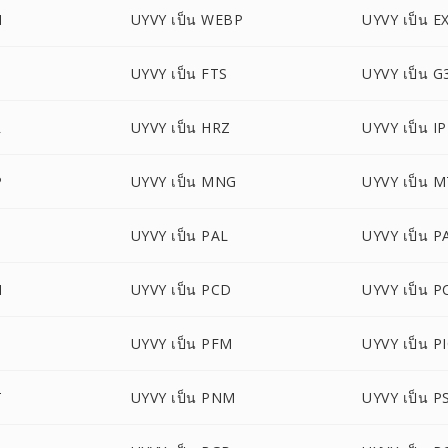
M
UYVY เป็น WEBP
UYVY เป็น E
UYVY เป็น FTS
UYVY เป็น G
R
UYVY เป็น HRZ
UYVY เป็น I
P
UYVY เป็น MNG
UYVY เป็น 
B
UYVY เป็น PAL
UYVY เป็น 
M
UYVY เป็น PCD
UYVY เป็น P
B
UYVY เป็น PFM
UYVY เป็น 
T
UYVY เป็น PNM
UYVY เป็น P