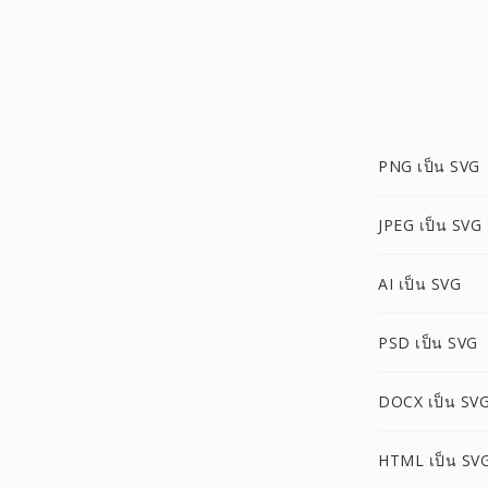
PNG เป็น SVG
JPEG เป็น SVG
AI เป็น SVG
PSD เป็น SVG
DOCX เป็น SV
HTML เป็น SV