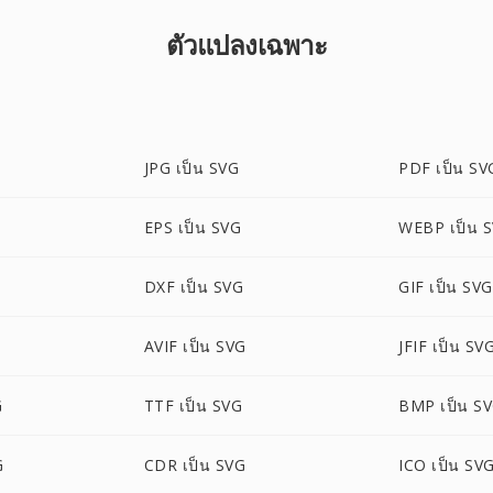
ตัวแปลงเฉพาะ
JPG เป็น SVG
PDF เป็น SV
EPS เป็น SVG
WEBP เป็น 
DXF เป็น SVG
GIF เป็น SVG
AVIF เป็น SVG
JFIF เป็น SV
G
TTF เป็น SVG
BMP เป็น S
G
CDR เป็น SVG
ICO เป็น SV