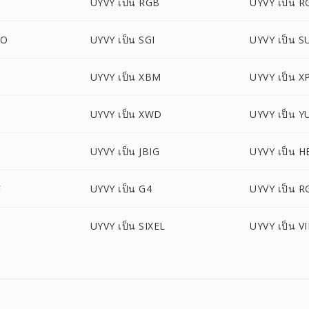
UYVY เป็น RGB
UYVY เป็น 
BO
UYVY เป็น SGI
UYVY เป็น S
UYVY เป็น XBM
UYVY เป็น 
UYVY เป็น XWD
UYVY เป็น Y
UYVY เป็น JBIG
UYVY เป็น H
F
UYVY เป็น G4
UYVY เป็น R
UYVY เป็น SIXEL
UYVY เป็น V