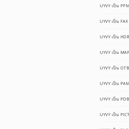
UYVY เป็น PP
UYVY เป็น FAX
UYVY เป็น HD
UYVY เป็น MA
UYVY เป็น OT
UYVY เป็น PA
UYVY เป็น PD
UYVY เป็น PIC