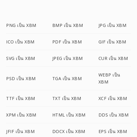
PNG เป็น XBM
BMP เป็น XBM
JPG เป็น XBM
ICO เป็น XBM
PDF เป็น XBM
GIF เป็น XBM
SVG เป็น XBM
JPEG เป็น XBM
CUR เป็น XBM
WEBP เป็น
PSD เป็น XBM
TGA เป็น XBM
XBM
TTF เป็น XBM
TXT เป็น XBM
XCF เป็น XBM
XPM เป็น XBM
HTML เป็น XBM
DDS เป็น XBM
JFIF เป็น XBM
DOCX เป็น XBM
EPS เป็น XBM