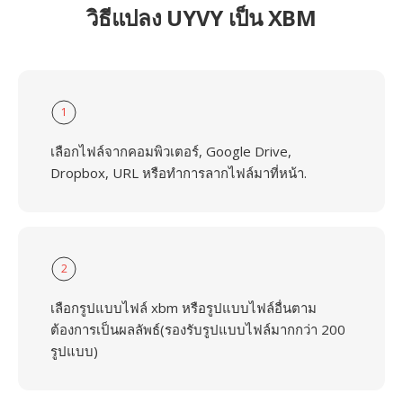
วิธีแปลง UYVY เป็น XBM
1
เลือกไฟล์จากคอมพิวเตอร์, Google Drive,
Dropbox, URL หรือทำการลากไฟล์มาที่หน้า.
2
เลือกรูปแบบไฟล์ xbm หรือรูปแบบไฟล์อื่นตาม
ต้องการเป็นผลลัพธ์(รองรับรูปแบบไฟล์มากกว่า 200
รูปแบบ)