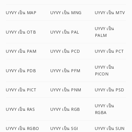
UYVY เป็น MAP
UYVY เป็น MNG
UYVY เป็น MTV
UYVY เป็น
UYVY เป็น OTB
UYVY เป็น PAL
PALM
UYVY เป็น PAM
UYVY เป็น PCD
UYVY เป็น PCT
UYVY เป็น
UYVY เป็น PDB
UYVY เป็น PFM
PICON
UYVY เป็น PICT
UYVY เป็น PNM
UYVY เป็น PSD
UYVY เป็น
UYVY เป็น RAS
UYVY เป็น RGB
RGBA
UYVY เป็น RGBO
UYVY เป็น SGI
UYVY เป็น SUN