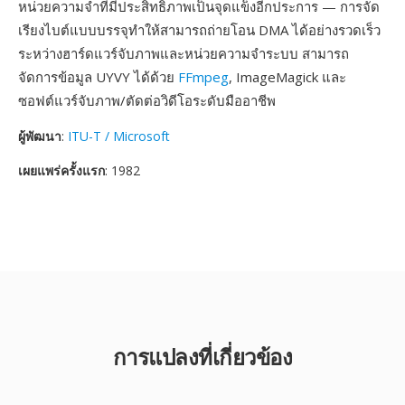
หน่วยความจำที่มีประสิทธิภาพเป็นจุดแข็งอีกประการ — การจัด
เรียงไบต์แบบบรรจุทำให้สามารถถ่ายโอน DMA ได้อย่างรวดเร็ว
ระหว่างฮาร์ดแวร์จับภาพและหน่วยความจำระบบ สามารถ
จัดการข้อมูล UYVY ได้ด้วย
FFmpeg
, ImageMagick และ
ซอฟต์แวร์จับภาพ/ตัดต่อวิดีโอระดับมืออาชีพ
ผู้พัฒนา
:
ITU-T / Microsoft
เผยแพร่ครั้งแรก
: 1982
การแปลงที่เกี่ยวข้อง