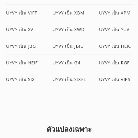
UYVY เป็น VIFF
UYVY เป็น XBM
UYVY เป็น XPM
UYVY เป็น XV
UYVY เป็น XWD
UYVY เป็น YUV
UYVY เป็น JBG
UYVY เป็น JBIG
UYVY เป็น HEIC
UYVY เป็น HEIF
UYVY เป็น G4
UYVY เป็น RGF
UYVY เป็น SIX
UYVY เป็น SIXEL
UYVY เป็น VIPS
ตัวแปลงเฉพาะ