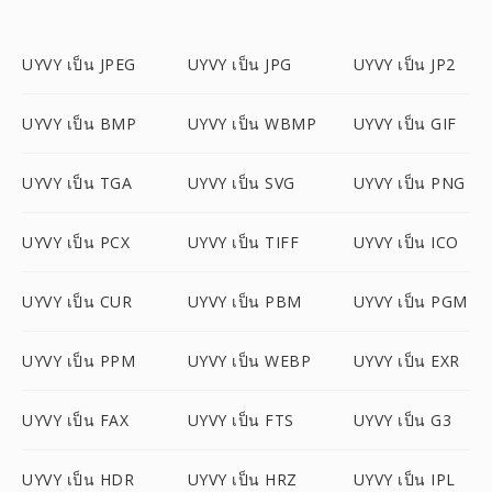
UYVY เป็น JPEG
UYVY เป็น JPG
UYVY เป็น JP2
UYVY เป็น BMP
UYVY เป็น WBMP
UYVY เป็น GIF
UYVY เป็น TGA
UYVY เป็น SVG
UYVY เป็น PNG
UYVY เป็น PCX
UYVY เป็น TIFF
UYVY เป็น ICO
UYVY เป็น CUR
UYVY เป็น PBM
UYVY เป็น PGM
UYVY เป็น PPM
UYVY เป็น WEBP
UYVY เป็น EXR
UYVY เป็น FAX
UYVY เป็น FTS
UYVY เป็น G3
UYVY เป็น HDR
UYVY เป็น HRZ
UYVY เป็น IPL