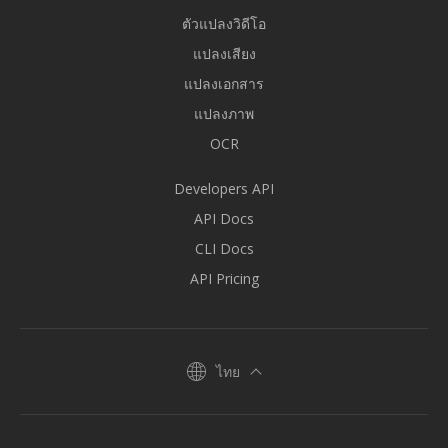
ตัวแปลงวิดีโอ
แปลงเสียง
แปลงเอกสาร
แปลงภาพ
OCR
Developers API
API Docs
CLI Docs
API Pricing
ไทย