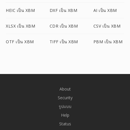
HEIC เป็น XBM
DXF เป็น XBM
AI เป็น XBM
XLSX เป็น XBM
CDR เป็น XBM
CSV เป็น XBM
OTF เป็น XBM
TIFF เป็น XBM
PBM เป็น XBM
About
Security
รูปแบบ
Help
Status