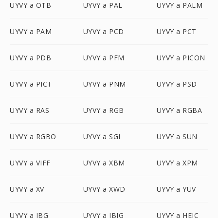
UYVY a OTB
UYVY a PAL
UYVY a PALM
UYVY a PAM
UYVY a PCD
UYVY a PCT
UYVY a PDB
UYVY a PFM
UYVY a PICON
UYVY a PICT
UYVY a PNM
UYVY a PSD
UYVY a RAS
UYVY a RGB
UYVY a RGBA
UYVY a RGBO
UYVY a SGI
UYVY a SUN
UYVY a VIFF
UYVY a XBM
UYVY a XPM
UYVY a XV
UYVY a XWD
UYVY a YUV
UYVY a JBG
UYVY a JBIG
UYVY a HEIC