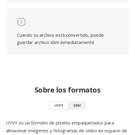
3
Cuando su archivo está convertido, puede
guardar archivo xbm inmediatamente
Sobre los formatos
UYVY
XBM
UYVY es un formato de píxeles empaquetados para
almacenar imágenes y fotogramas de vídeo en espacio de