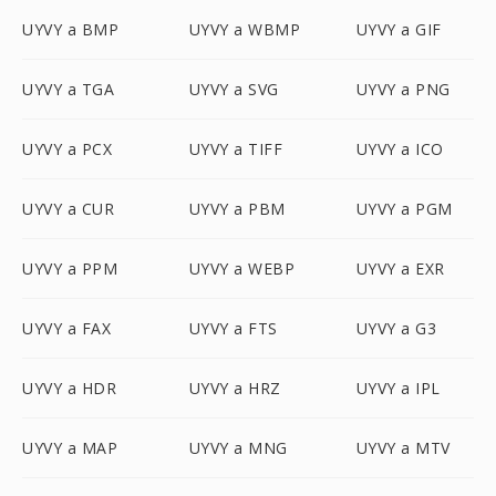
UYVY a BMP
UYVY a WBMP
UYVY a GIF
UYVY a TGA
UYVY a SVG
UYVY a PNG
UYVY a PCX
UYVY a TIFF
UYVY a ICO
UYVY a CUR
UYVY a PBM
UYVY a PGM
UYVY a PPM
UYVY a WEBP
UYVY a EXR
UYVY a FAX
UYVY a FTS
UYVY a G3
UYVY a HDR
UYVY a HRZ
UYVY a IPL
UYVY a MAP
UYVY a MNG
UYVY a MTV