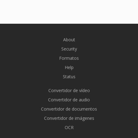
About
Security
Formatos
Help
Status
Convertidor de vídeo
Convertidor de audio
Convertidor de documentos
Convertidor de imágenes
OCR