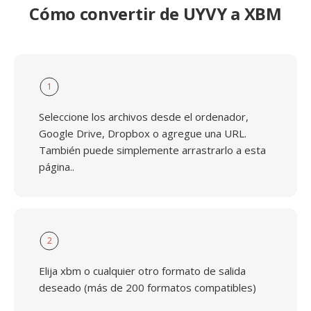
Cómo convertir de UYVY a XBM
1
Seleccione los archivos desde el ordenador,
Google Drive, Dropbox o agregue una URL.
También puede simplemente arrastrarlo a esta
página..
2
Elija xbm o cualquier otro formato de salida
deseado (más de 200 formatos compatibles)