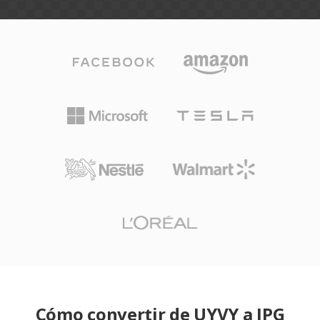
Cómo convertir de UYVY a JPG