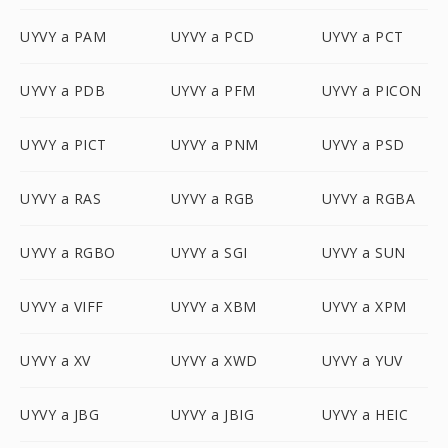
UYVY a PAM
UYVY a PCD
UYVY a PCT
UYVY a PDB
UYVY a PFM
UYVY a PICON
UYVY a PICT
UYVY a PNM
UYVY a PSD
UYVY a RAS
UYVY a RGB
UYVY a RGBA
UYVY a RGBO
UYVY a SGI
UYVY a SUN
UYVY a VIFF
UYVY a XBM
UYVY a XPM
UYVY a XV
UYVY a XWD
UYVY a YUV
UYVY a JBG
UYVY a JBIG
UYVY a HEIC