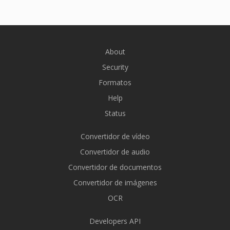
About
Security
Formatos
Help
Status
Convertidor de vídeo
Convertidor de audio
Convertidor de documentos
Convertidor de imágenes
OCR
Developers API