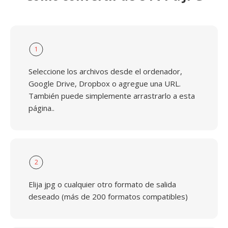
1
Seleccione los archivos desde el ordenador,
Google Drive, Dropbox o agregue una URL.
También puede simplemente arrastrarlo a esta
página..
2
Elija jpg o cualquier otro formato de salida
deseado (más de 200 formatos compatibles)