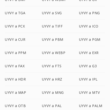
UYVY a TGA
UYVY a SVG
UYVY a PNG
UYVY a PCX
UYVY a TIFF
UYVY a ICO
UYVY a CUR
UYVY a PBM
UYVY a PGM
UYVY a PPM
UYVY a WEBP
UYVY a EXR
UYVY a FAX
UYVY a FTS
UYVY a G3
UYVY a HDR
UYVY a HRZ
UYVY a IPL
UYVY a MAP
UYVY a MNG
UYVY a MTV
UYVY a OTB
UYVY a PAL
UYVY a PALM