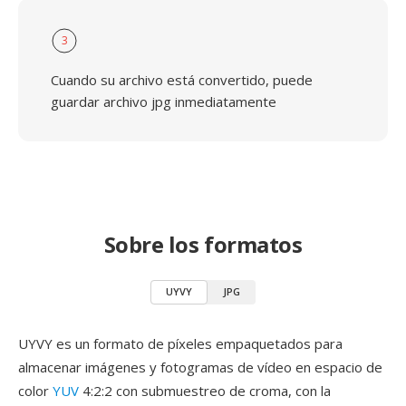
3
Cuando su archivo está convertido, puede
guardar archivo jpg inmediatamente
Sobre los formatos
UYVY
JPG
UYVY es un formato de píxeles empaquetados para
almacenar imágenes y fotogramas de vídeo en espacio de
color
YUV
4:2:2 con submuestreo de croma, con la