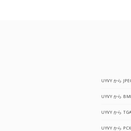
UYVY から JPE
UYVY から BM
UYVY から TG
UYVY から PC