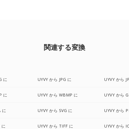
関連する変換
G に
UYVY から JPG に
UYVY から J
P に
UYVY から WBMP に
UYVY から G
A に
UYVY から SVG に
UYVY から 
X に
UYVY から TIFF に
UYVY から I