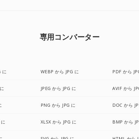
専用コンバーター
G に
WEBP から JPG に
PDF から JP
 に
JPEG から JPG に
AVIF から J
に
PNG から JPG に
DOC から JP
 に
XLSX から JPG に
BMP から J
に
SVG から JPG に
HTML から J