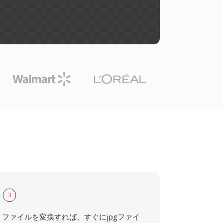
3
ファイルを変換すれば、すぐにjpgファイ