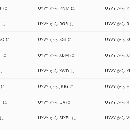
T に
UYVY から PNM に
UYVY から P
S に
UYVY から RGB に
UYVY から R
BO に
UYVY から SGI に
UYVY から S
F に
UYVY から XBM に
UYVY から 
に
UYVY から XWD に
UYVY から Y
 に
UYVY から JBIG に
UYVY から H
F に
UYVY から G4 に
UYVY から R
 に
UYVY から SIXEL に
UYVY から V