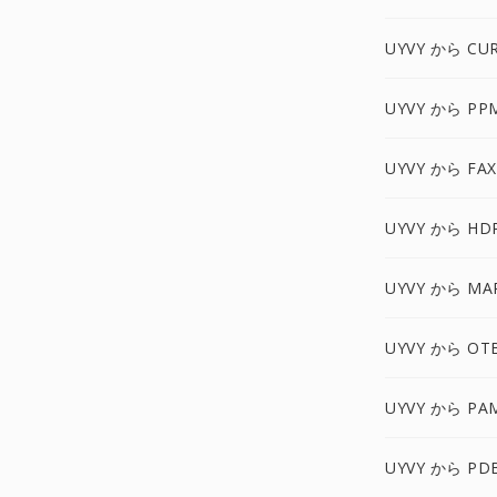
UYVY から CU
UYVY から PP
UYVY から FA
UYVY から HD
UYVY から MA
UYVY から OT
UYVY から PA
UYVY から PD