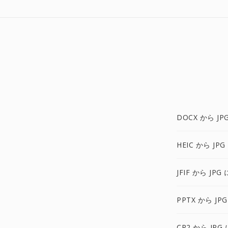
DOCX から JP
HEIC から JPG
JFIF から JPG 
PPTX から JPG
CR2 から JPG 