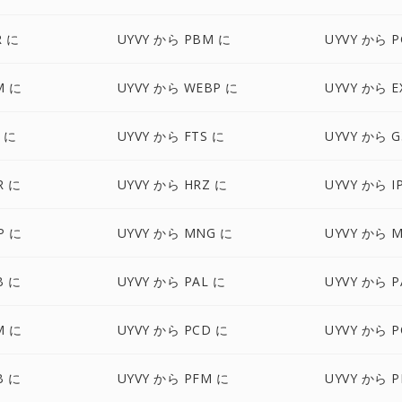
R に
UYVY から PBM に
UYVY から 
M に
UYVY から WEBP に
UYVY から E
X に
UYVY から FTS に
UYVY から G
R に
UYVY から HRZ に
UYVY から I
P に
UYVY から MNG に
UYVY から 
B に
UYVY から PAL に
UYVY から 
M に
UYVY から PCD に
UYVY から P
B に
UYVY から PFM に
UYVY から P