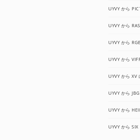
UYVY から PIC
UYVY から RA
UYVY から RG
UYVY から VIF
UYVY から XV 
UYVY から JBG
UYVY から HEI
UYVY から SIX