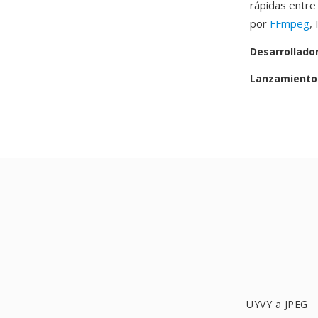
rápidas entre
por
FFmpeg
,
Desarrollado
Lanzamiento 
UYVY a JPEG