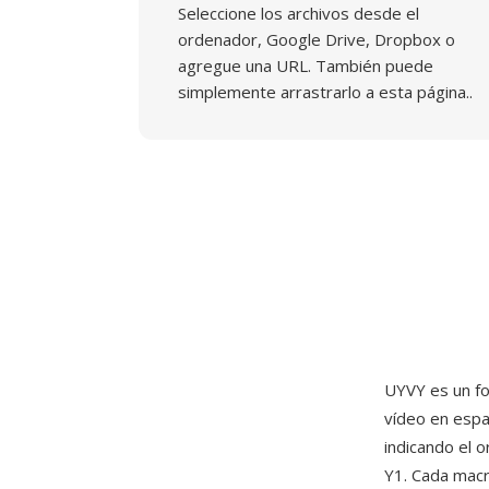
Seleccione los archivos desde el
ordenador, Google Drive, Dropbox o
agregue una URL. También puede
simplemente arrastrarlo a esta página..
UYVY es un f
vídeo en espa
indicando el 
Y1. Cada macr