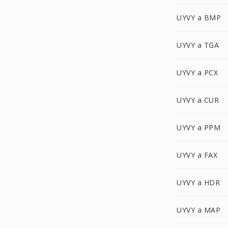
UYVY a BMP
UYVY a TGA
UYVY a PCX
UYVY a CUR
UYVY a PPM
UYVY a FAX
UYVY a HDR
UYVY a MAP