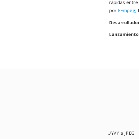
rápidas entre
por
FFmpeg
,
Desarrollado
Lanzamiento 
UYVY a JPEG