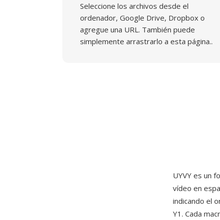
Seleccione los archivos desde el
ordenador, Google Drive, Dropbox o
agregue una URL. También puede
simplemente arrastrarlo a esta página..
UYVY es un f
vídeo en espa
indicando el 
Y1. Cada macr