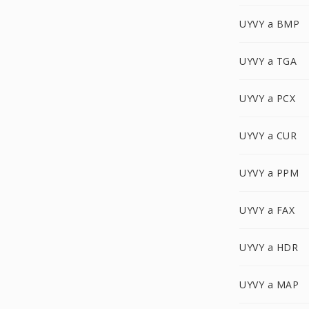
UYVY a BMP
UYVY a TGA
UYVY a PCX
UYVY a CUR
UYVY a PPM
UYVY a FAX
UYVY a HDR
UYVY a MAP