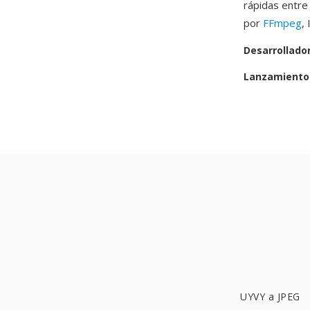
rápidas entre
por
FFmpeg
,
Desarrollado
Lanzamiento 
UYVY a JPEG