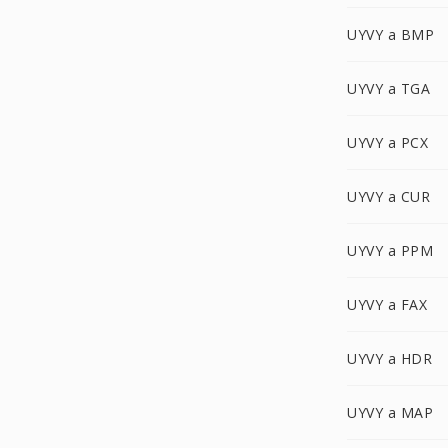
UYVY a BMP
UYVY a TGA
UYVY a PCX
UYVY a CUR
UYVY a PPM
UYVY a FAX
UYVY a HDR
UYVY a MAP