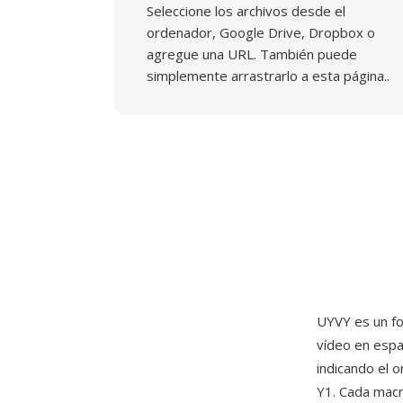
Seleccione los archivos desde el
ordenador, Google Drive, Dropbox o
agregue una URL. También puede
simplemente arrastrarlo a esta página..
UYVY es un f
vídeo en espa
indicando el 
Y1. Cada macr