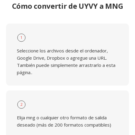
Cómo convertir de UYVY a MNG
1
Seleccione los archivos desde el ordenador,
Google Drive, Dropbox o agregue una URL.
También puede simplemente arrastrarlo a esta
página..
2
Elija mng o cualquier otro formato de salida
deseado (más de 200 formatos compatibles)