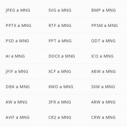
JPEG a MNG
SVG a MNG
BMP a MNG
PPTX a MNG
RTF a MNG
PPSM a MNG
PSD a MNG
PPT a MNG
ODT a MNG
AI a MNG
DOCX a MNG
ICO a MNG
JFIF a MNG
XCF a MNG
ABW a MNG
DBK a MNG
KWD a MNG
SXW a MNG
AW a MNG
3FR a MNG
ARW a MNG
AVIF a MNG
CR2 a MNG
CRW a MNG