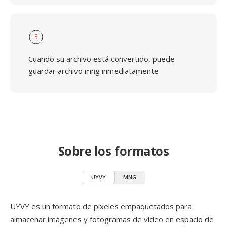
3
Cuando su archivo está convertido, puede
guardar archivo mng inmediatamente
Sobre los formatos
UYVY
MNG
UYVY es un formato de píxeles empaquetados para
almacenar imágenes y fotogramas de vídeo en espacio de