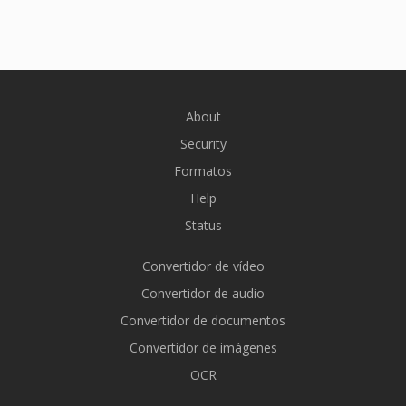
About
Security
Formatos
Help
Status
Convertidor de vídeo
Convertidor de audio
Convertidor de documentos
Convertidor de imágenes
OCR