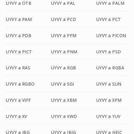
UYVY a OTB
UYVY a PAL
UYVY a PALM
UYVY a PAM
UYVY a PCD
UYVY a PCT
UYVY a PDB
UYVY a PFM
UYVY a PICON
UYVY a PICT
UYVY a PNM
UYVY a PSD
UYVY a RAS
UYVY a RGB
UYVY a RGBA
UYVY a RGBO
UYVY a SGI
UYVY a SUN
UYVY a VIFF
UYVY a XBM
UYVY a XPM
UYVY a XV
UYVY a XWD
UYVY a YUV
UYVY a JBG
UYVY a JBIG
UYVY a HEIC