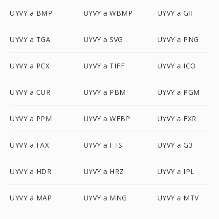
UYVY a BMP
UYVY a WBMP
UYVY a GIF
UYVY a TGA
UYVY a SVG
UYVY a PNG
UYVY a PCX
UYVY a TIFF
UYVY a ICO
UYVY a CUR
UYVY a PBM
UYVY a PGM
UYVY a PPM
UYVY a WEBP
UYVY a EXR
UYVY a FAX
UYVY a FTS
UYVY a G3
UYVY a HDR
UYVY a HRZ
UYVY a IPL
UYVY a MAP
UYVY a MNG
UYVY a MTV