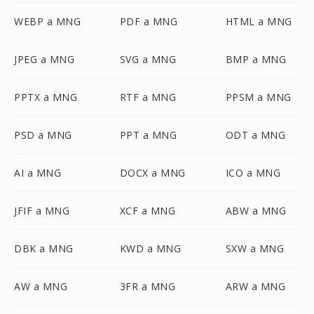
WEBP a MNG
PDF a MNG
HTML a MNG
JPEG a MNG
SVG a MNG
BMP a MNG
PPTX a MNG
RTF a MNG
PPSM a MNG
PSD a MNG
PPT a MNG
ODT a MNG
AI a MNG
DOCX a MNG
ICO a MNG
JFIF a MNG
XCF a MNG
ABW a MNG
DBK a MNG
KWD a MNG
SXW a MNG
AW a MNG
3FR a MNG
ARW a MNG