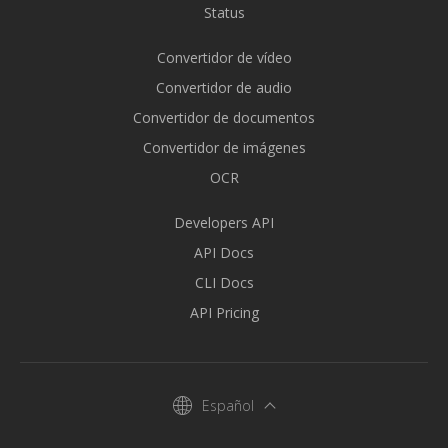
Status
Convertidor de vídeo
Convertidor de audio
Convertidor de documentos
Convertidor de imágenes
OCR
Developers API
API Docs
CLI Docs
API Pricing
Español