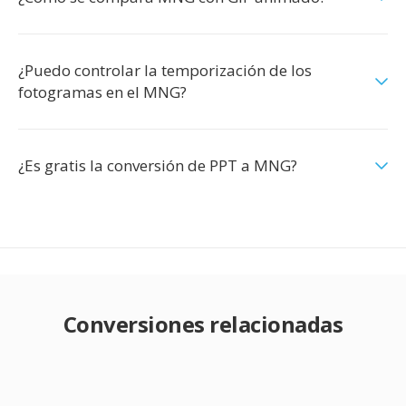
¿Puedo controlar la temporización de los
fotogramas en el MNG?
¿Es gratis la conversión de PPT a MNG?
Conversiones relacionadas