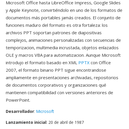
Microsoft Office hasta LibreOffice Impress, Google Slides
y Apple Keynote, convirtiéndolo en uno de los formatos de
documentos más portables jamás creados. El conjunto de
funciones maduro del formato es otra fortaleza: los
archivos PPT soportan patrones de diapositivas
complejos, animaciones personalizadas con secuencias de
temporizacion, multimedia incrustada, objetos enlazados
OLE y macros VBA para automatizacion. Aunque Microsoft
introdujo el formato basado en XML
PPTX
con Office
2007, el formato binario PPT sigue encontrandose
ampliamente en presentaciones archivadas, repositorios
de documentos corporativos y organizaciones qué
mantienen compatibilidad con versiones anteriores de
PowerPoint.
Desarrollador
:
Microsoft
Lanzamiento inicial
: 20 de abril de 1987