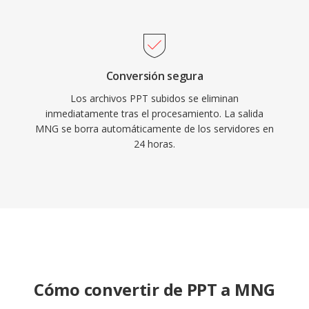
Conversión segura
Los archivos PPT subidos se eliminan
inmediatamente tras el procesamiento. La salida
MNG se borra automáticamente de los servidores en
24 horas.
Cómo convertir de PPT a MNG