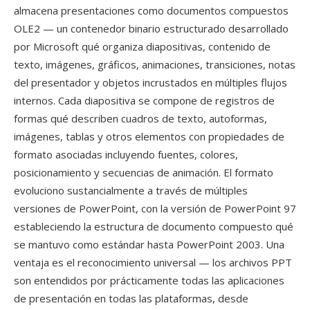
almacena presentaciones como documentos compuestos
OLE2 — un contenedor binario estructurado desarrollado
por Microsoft qué organiza diapositivas, contenido de
texto, imágenes, gráficos, animaciones, transiciones, notas
del presentador y objetos incrustados en múltiples flujos
internos. Cada diapositiva se compone de registros de
formas qué describen cuadros de texto, autoformas,
imágenes, tablas y otros elementos con propiedades de
formato asociadas incluyendo fuentes, colores,
posicionamiento y secuencias de animación. El formato
evoluciono sustancialmente a través de múltiples
versiones de PowerPoint, con la versión de PowerPoint 97
estableciendo la estructura de documento compuesto qué
se mantuvo como estándar hasta PowerPoint 2003. Una
ventaja es el reconocimiento universal — los archivos PPT
son entendidos por prácticamente todas las aplicaciones
de presentación en todas las plataformas, desde