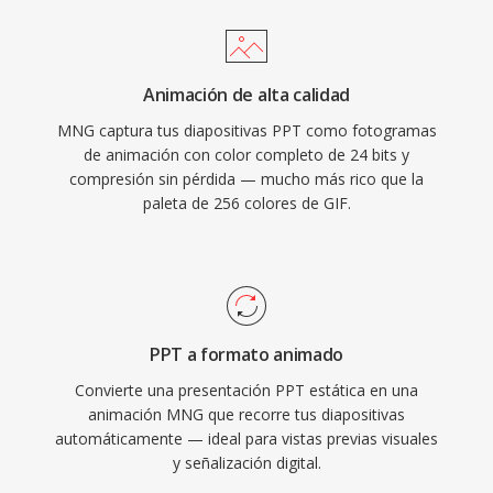
Animación de alta calidad
MNG captura tus diapositivas PPT como fotogramas
de animación con color completo de 24 bits y
compresión sin pérdida — mucho más rico que la
paleta de 256 colores de GIF.
PPT a formato animado
Convierte una presentación PPT estática en una
animación MNG que recorre tus diapositivas
automáticamente — ideal para vistas previas visuales
y señalización digital.