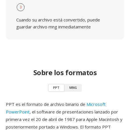
3
Cuando su archivo está convertido, puede
guardar archivo mng inmediatamente
Sobre los formatos
PPT
MNG
PPT es el formato de archivo binario de
Microsoft
PowerPoint
, el software de presentaciones lanzado por
primera vez el 20 de abril de 1987 para Apple Macintosh y
posteriormente portado a Windows. El formato PPT