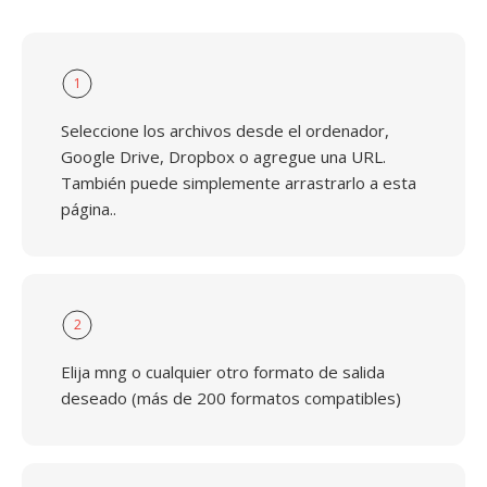
1
Seleccione los archivos desde el ordenador,
Google Drive, Dropbox o agregue una URL.
También puede simplemente arrastrarlo a esta
página..
2
Elija mng o cualquier otro formato de salida
deseado (más de 200 formatos compatibles)