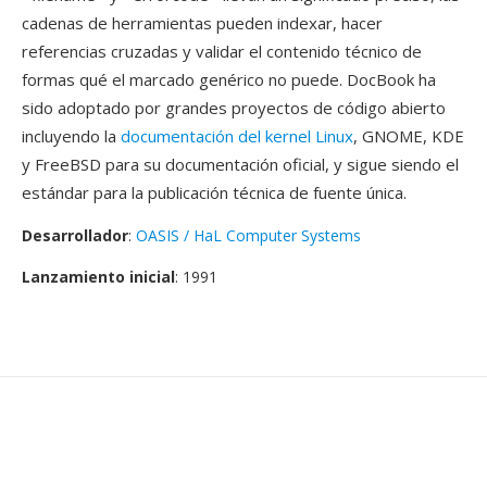
cadenas de herramientas pueden indexar, hacer
referencias cruzadas y validar el contenido técnico de
formas qué el marcado genérico no puede. DocBook ha
sido adoptado por grandes proyectos de código abierto
incluyendo la
documentación del kernel Linux
, GNOME, KDE
y FreeBSD para su documentación oficial, y sigue siendo el
estándar para la publicación técnica de fuente única.
Desarrollador
:
OASIS / HaL Computer Systems
Lanzamiento inicial
: 1991