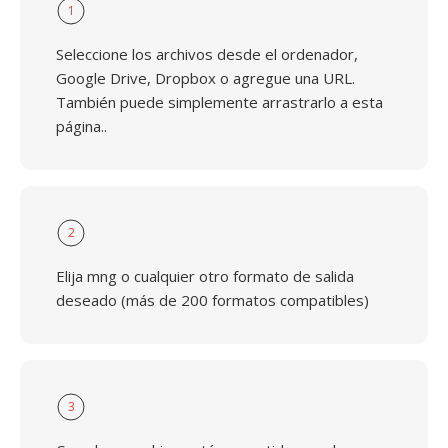
1
Seleccione los archivos desde el ordenador,
Google Drive, Dropbox o agregue una URL.
También puede simplemente arrastrarlo a esta
página..
2
Elija mng o cualquier otro formato de salida
deseado (más de 200 formatos compatibles)
3