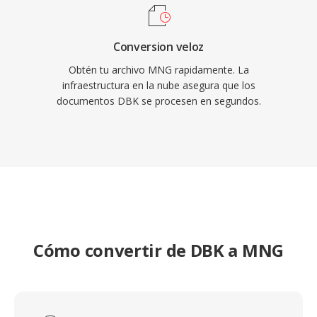
Conversion veloz
Obtén tu archivo MNG rapidamente. La
infraestructura en la nube asegura que los
documentos DBK se procesen en segundos.
Cómo convertir de DBK a MNG