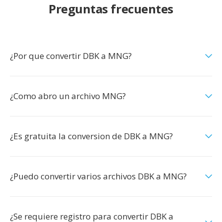
Preguntas frecuentes
¿Por que convertir DBK a MNG?
¿Como abro un archivo MNG?
¿Es gratuita la conversion de DBK a MNG?
¿Puedo convertir varios archivos DBK a MNG?
¿Se requiere registro para convertir DBK a