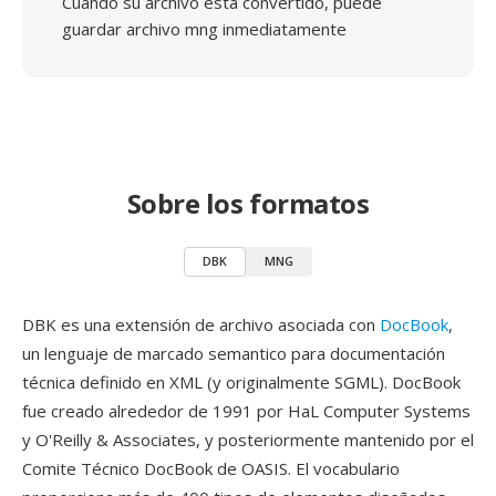
Cuando su archivo está convertido, puede
guardar archivo mng inmediatamente
Sobre los formatos
DBK
MNG
DBK es una extensión de archivo asociada con
DocBook
,
un lenguaje de marcado semantico para documentación
técnica definido en XML (y originalmente SGML). DocBook
fue creado alrededor de 1991 por HaL Computer Systems
y O'Reilly & Associates, y posteriormente mantenido por el
Comite Técnico DocBook de OASIS. El vocabulario