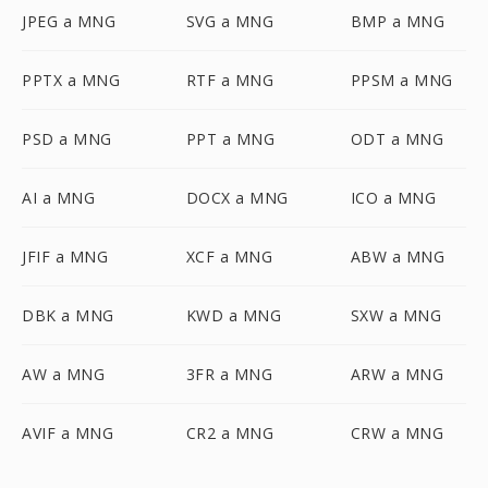
JPEG a MNG
SVG a MNG
BMP a MNG
PPTX a MNG
RTF a MNG
PPSM a MNG
PSD a MNG
PPT a MNG
ODT a MNG
AI a MNG
DOCX a MNG
ICO a MNG
JFIF a MNG
XCF a MNG
ABW a MNG
DBK a MNG
KWD a MNG
SXW a MNG
AW a MNG
3FR a MNG
ARW a MNG
AVIF a MNG
CR2 a MNG
CRW a MNG