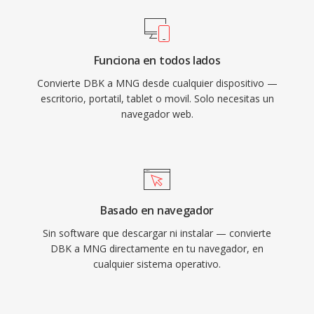
Funciona en todos lados
Convierte DBK a MNG desde cualquier dispositivo —
escritorio, portatil, tablet o movil. Solo necesitas un
navegador web.
Basado en navegador
Sin software que descargar ni instalar — convierte
DBK a MNG directamente en tu navegador, en
cualquier sistema operativo.