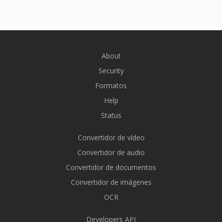
About
Security
Formatos
Help
Status
Convertidor de vídeo
Convertidor de audio
Convertidor de documentos
Convertidor de imágenes
OCR
Developers API