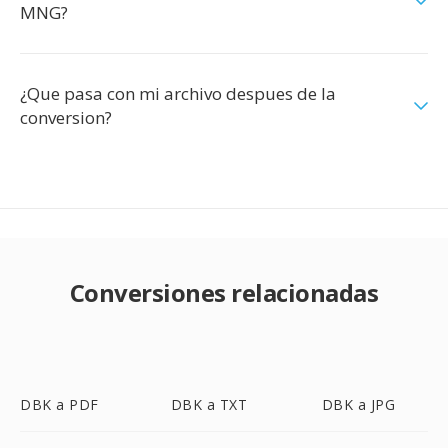
MNG?
¿Que pasa con mi archivo despues de la
conversion?
Conversiones relacionadas
DBK a PDF
DBK a TXT
DBK a JPG