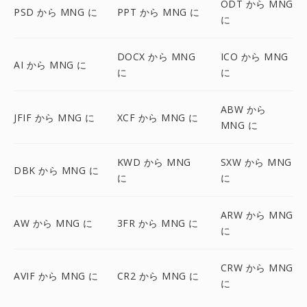
ODT から MNG
PSD から MNG に
PPT から MNG に
に
DOCX から MNG
ICO から MNG
AI から MNG に
に
に
ABW から
JFIF から MNG に
XCF から MNG に
MNG に
KWD から MNG
SXW から MNG
DBK から MNG に
に
に
ARW から MNG
AW から MNG に
3FR から MNG に
に
CRW から MNG
AVIF から MNG に
CR2 から MNG に
に