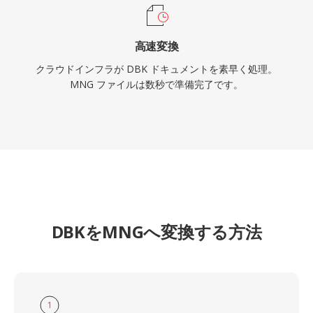
高速変換
クラウドインフラが DBK ドキュメントを素早く処理。
MNG ファイルは数秒で準備完了です。
DBKをMNGへ変換する方法
1