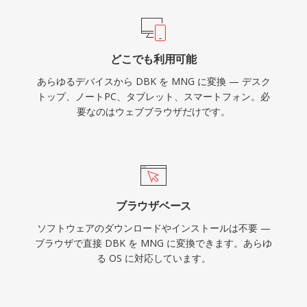
どこでも利用可能
あらゆるデバイスから DBK を MNG に変換 — デスク
トップ、ノートPC、タブレット、スマートフォン。必
要なのはウェブブラウザだけです。
ブラウザベース
ソフトウェアのダウンロードやインストールは不要 —
ブラウザで直接 DBK を MNG に変換できます。あらゆ
る OS に対応しています。