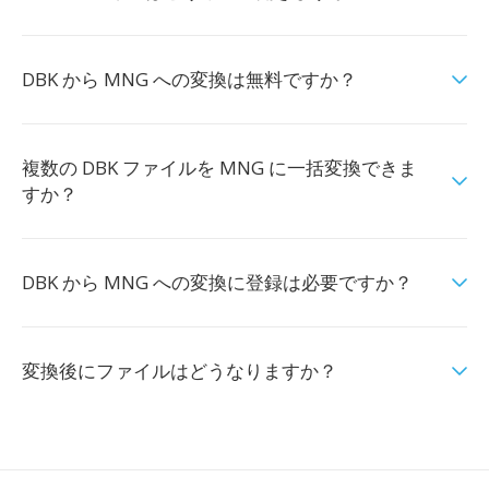
DBK から MNG への変換は無料ですか？
複数の DBK ファイルを MNG に一括変換できま
すか？
DBK から MNG への変換に登録は必要ですか？
変換後にファイルはどうなりますか？