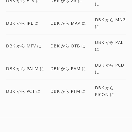
DBK から FTS に
DBK から G3 に
に
DBK から MNG
DBK から IPL に
DBK から MAP に
に
DBK から PAL
DBK から MTV に
DBK から OTB に
に
DBK から PCD
DBK から PALM に
DBK から PAM に
に
DBK から
DBK から PCT に
DBK から PFM に
PICON に