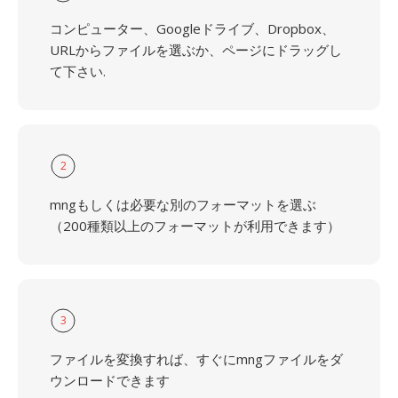
コンピューター、Googleドライブ、Dropbox、
URLからファイルを選ぶか、ページにドラッグし
て下さい.
2
mngもしくは必要な別のフォーマットを選ぶ
（200種類以上のフォーマットが利用できます）
3
ファイルを変換すれば、すぐにmngファイルをダ
ウンロードできます