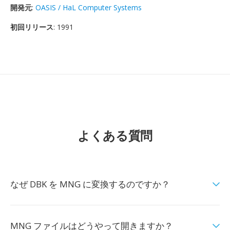
開発元
:
OASIS / HaL Computer Systems
初回リリース
: 1991
よくある質問
なぜ DBK を MNG に変換するのですか？
MNG ファイルはどうやって開きますか？