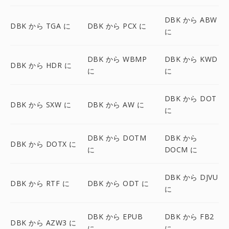
DBK から ABW
DBK から TGA に
DBK から PCX に
に
DBK から WBMP
DBK から KWD
DBK から HDR に
に
に
DBK から DOT
DBK から SXW に
DBK から AW に
に
DBK から DOTM
DBK から
DBK から DOTX に
に
DOCM に
DBK から DJVU
DBK から RTF に
DBK から ODT に
に
DBK から EPUB
DBK から FB2
DBK から AZW3 に
に
に