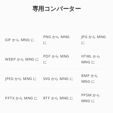
専用コンバーター
PNG から MNG
JPG から MNG
GIF から MNG に
に
に
PDF から MNG
HTML から
WEBP から MNG に
に
MNG に
BMP から
JPEG から MNG に
SVG から MNG に
MNG に
PPSM から
PPTX から MNG に
RTF から MNG に
MNG に