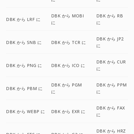
DBK から MOBI
DBK から RB
DBK から LRF に
に
に
DBK から JP2
DBK から SNB に
DBK から TCR に
に
DBK から CUR
DBK から PNG に
DBK から ICO に
に
DBK から PGM
DBK から PPM
DBK から PBM に
に
に
DBK から FAX
DBK から WEBP に
DBK から EXR に
に
DBK から HRZ