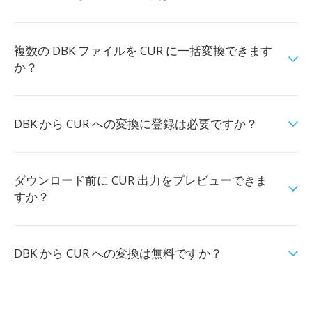
複数の DBK ファイルを CUR に一括変換できます
か？
DBK から CUR への変換に登録は必要ですか？
ダウンロード前に CUR 出力をプレビューできま
すか？
DBK から CUR への変換は無料ですか？