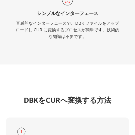
シンプルなインターフェース
直感的なインターフェースで、DBK ファイルをアップ
ロードし CUR に変換するプロセスが簡単です。技術的
な知識は不要です。
DBKをCURへ変換する方法
1