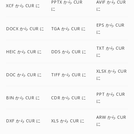
PPTX から CUR
AVIF から CUR
XCF から CUR に
に
に
EPS から CUR
DOCX から CUR に
TGA から CUR に
に
TXT から CUR
HEIC から CUR に
DDS から CUR に
に
XLSX から CUR
DOC から CUR に
TIFF から CUR に
に
PPT から CUR
BIN から CUR に
CDR から CUR に
に
ARW から CUR
DXF から CUR に
XLS から CUR に
に