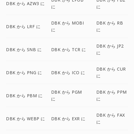
DBK から AZW3 に
に
に
DBK から MOBI
DBK から RB
DBK から LRF に
に
に
DBK から JP2
DBK から SNB に
DBK から TCR に
に
DBK から CUR
DBK から PNG に
DBK から ICO に
に
DBK から PGM
DBK から PPM
DBK から PBM に
に
に
DBK から FAX
DBK から WEBP に
DBK から EXR に
に