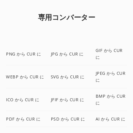
専用コンバーター
GIF から CUR
PNG から CUR に
JPG から CUR に
に
JPEG から CUR
WEBP から CUR に
SVG から CUR に
に
BMP から CUR
ICO から CUR に
JFIF から CUR に
に
PDF から CUR に
PSD から CUR に
AI から CUR に