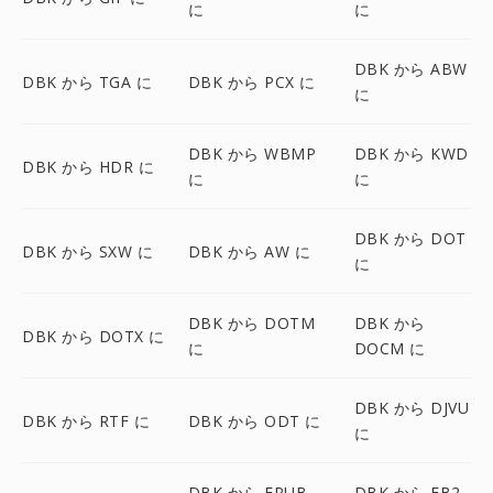
に
に
DBK から ABW
DBK から TGA に
DBK から PCX に
に
DBK から WBMP
DBK から KWD
DBK から HDR に
に
に
DBK から DOT
DBK から SXW に
DBK から AW に
に
DBK から DOTM
DBK から
DBK から DOTX に
に
DOCM に
DBK から DJVU
DBK から RTF に
DBK から ODT に
に
DBK から EPUB
DBK から FB2