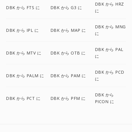
DBK から HRZ
DBK から FTS に
DBK から G3 に
に
DBK から MNG
DBK から IPL に
DBK から MAP に
に
DBK から PAL
DBK から MTV に
DBK から OTB に
に
DBK から PCD
DBK から PALM に
DBK から PAM に
に
DBK から
DBK から PCT に
DBK から PFM に
PICON に