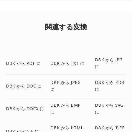
関連する変換
DBK から JPG
DBK から PDF に
DBK から TXT に
に
DBK から JPEG
DBK から PDB
DBK から DOC に
に
に
DBK から BMP
DBK から SVG
DBK から DOCX に
に
に
DBK から HTML
DBK から TIFF
DBK から GIF に