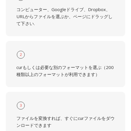
コンピューター、Googleドライブ、Dropbox、
URLからファイルを選ぶか、ページにドラッグし
て下さい.
2
curもしくは必要な別のフォーマットを選ぶ（200
種類以上のフォーマットが利用できます）
3
ファイルを変換すれば、すぐにcurファイルをダウ
ンロードできます