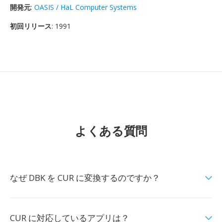
開発元
:
OASIS / HaL Computer Systems
初回リリース
: 1991
よくある質問
なぜ DBK を CUR に変換するのですか？
CUR に対応しているアプリは？