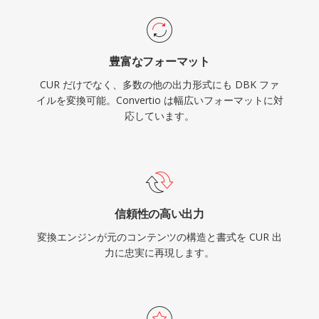
豊富なフォーマット
CUR だけでなく、多数の他の出力形式にも DBK ファ
イルを変換可能。Convertio は幅広いフォーマットに対
応しています。
信頼性の高い出力
変換エンジンが元のコンテンツの構造と書式を CUR 出
力に忠実に再現します。