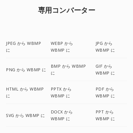
専用コンバーター
JPEG から WBMP
WEBP から
JPG から
に
WBMP に
WBMP に
BMP から WBMP
GIF から
PNG から WBMP に
に
WBMP に
HTML から WBMP
PPTX から
PDF から
に
WBMP に
WBMP に
DOCX から
PPT から
SVG から WBMP に
WBMP に
WBMP に