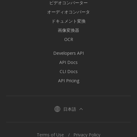
ビデオコンバーター
オーディオコンバータ
ドキュメント変換
画像変換器
OCR
Developers API
API Docs
CLI Docs
API Pricing
日本語
Terms of Use
Privacy Policy