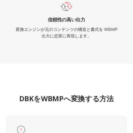
信頼性の高い出力
変換エンジンが元のコンテンツの構造と書式を WBMP
出力に忠実に再現します。
DBKをWBMPへ変換する方法
1