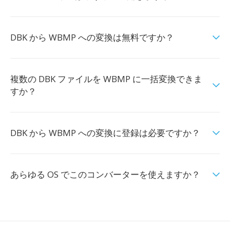
DBK から WBMP への変換は無料ですか？
複数の DBK ファイルを WBMP に一括変換できま
すか？
DBK から WBMP への変換に登録は必要ですか？
あらゆる OS でこのコンバーターを使えますか？