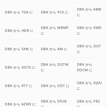
DBK から ABW
DBK から TGA に
DBK から PCX に
に
DBK から WBMP
DBK から KWD
DBK から HDR に
に
に
DBK から DOT
DBK から SXW に
DBK から AW に
に
DBK から DOTM
DBK から
DBK から DOTX に
に
DOCM に
DBK から DJVU
DBK から RTF に
DBK から ODT に
に
DBK から EPUB
DBK から FB2
DBK から AZW3 に
に
に