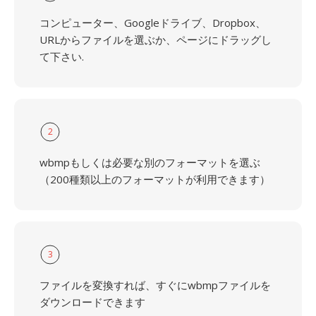
コンピューター、Googleドライブ、Dropbox、
URLからファイルを選ぶか、ページにドラッグし
て下さい.
2
wbmpもしくは必要な別のフォーマットを選ぶ
（200種類以上のフォーマットが利用できます）
3
ファイルを変換すれば、すぐにwbmpファイルを
ダウンロードできます