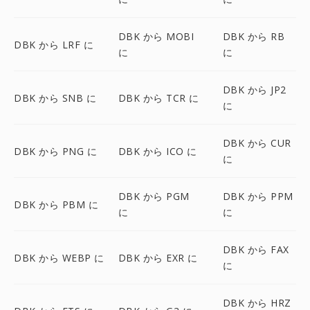
DBK から MOBI
DBK から RB
DBK から LRF に
に
に
DBK から JP2
DBK から SNB に
DBK から TCR に
に
DBK から CUR
DBK から PNG に
DBK から ICO に
に
DBK から PGM
DBK から PPM
DBK から PBM に
に
に
DBK から FAX
DBK から WEBP に
DBK から EXR に
に
DBK から HRZ