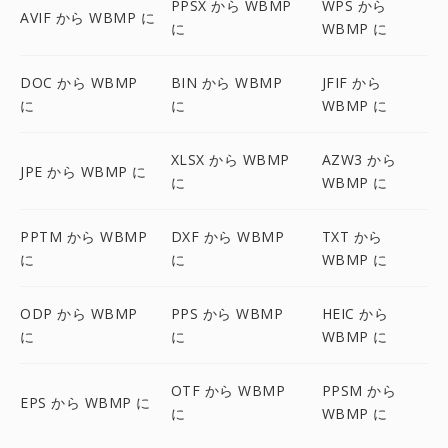
PPSX から WBMP
WPS から
AVIF から WBMP に
に
WBMP に
DOC から WBMP
BIN から WBMP
JFIF から
に
に
WBMP に
XLSX から WBMP
AZW3 から
JPE から WBMP に
に
WBMP に
PPTM から WBMP
DXF から WBMP
TXT から
に
に
WBMP に
ODP から WBMP
PPS から WBMP
HEIC から
に
に
WBMP に
OTF から WBMP
PPSM から
EPS から WBMP に
に
WBMP に