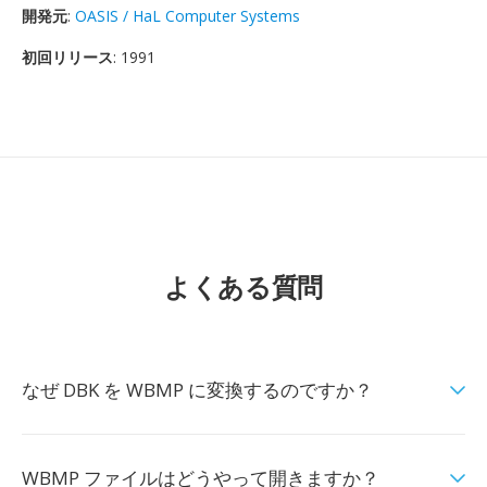
開発元
:
OASIS / HaL Computer Systems
初回リリース
: 1991
よくある質問
なぜ DBK を WBMP に変換するのですか？
WBMP ファイルはどうやって開きますか？