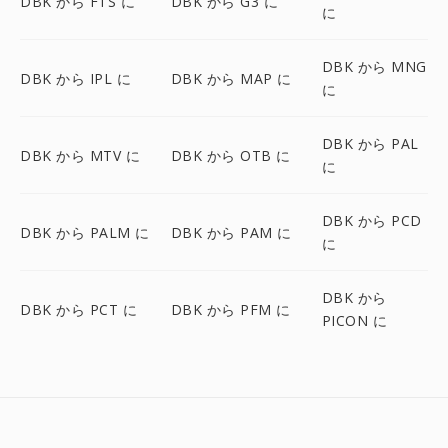
DBK から FTS に
DBK から G3 に
に
DBK から MNG
DBK から IPL に
DBK から MAP に
に
DBK から PAL
DBK から MTV に
DBK から OTB に
に
DBK から PCD
DBK から PALM に
DBK から PAM に
に
DBK から
DBK から PCT に
DBK から PFM に
PICON に