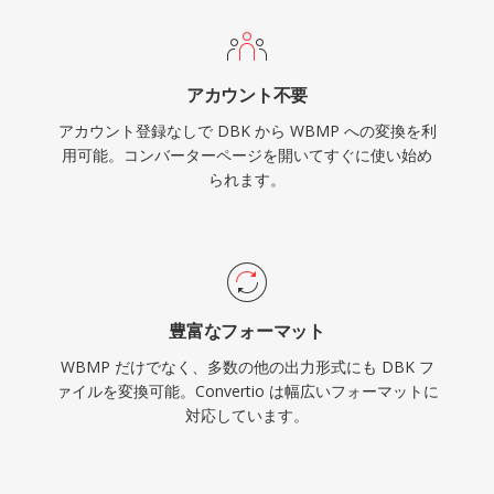
アカウント不要
アカウント登録なしで DBK から WBMP への変換を利
用可能。コンバーターページを開いてすぐに使い始め
られます。
豊富なフォーマット
WBMP だけでなく、多数の他の出力形式にも DBK フ
ァイルを変換可能。Convertio は幅広いフォーマットに
対応しています。