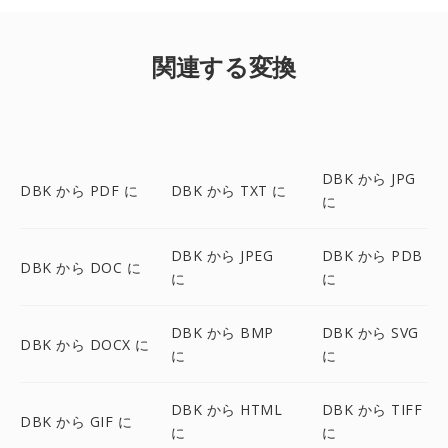
関連する変換
DBK から JPG
DBK から PDF に
DBK から TXT に
に
DBK から JPEG
DBK から PDB
DBK から DOC に
に
に
DBK から BMP
DBK から SVG
DBK から DOCX に
に
に
DBK から HTML
DBK から TIFF
DBK から GIF に
に
に