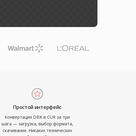
Простой интерфейс
Конвертация DBK в CUR за три
шага — загрузка, выбор формата,
скачивание. Никаких технических