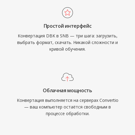
Простой интерфейс
Конвертация DBK в SNB — три шага: загрузить,
выбрать формат, скачать. Никакой сложности и
кривой обучения.
Облачная мощность
Конвертация выполняется на серверах Convertio
— ваш компьютер остаётся свободным в
процессе обработки.