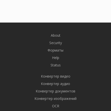
About
Security
Форматы
Help
Status
Конвертер видео
Конвертер аудио
Конвертер документов
Конвертер изображений
OCR