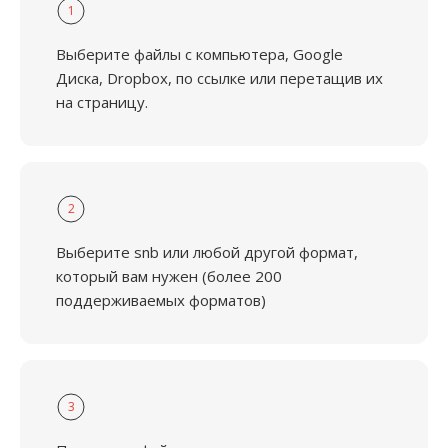
1
Выберите файлы с компьютера, Google
Диска, Dropbox, по ссылке или перетащив их
на страницу.
2
Выберите snb или любой другой формат,
который вам нужен (более 200
поддерживаемых форматов)
3