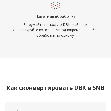
Пакетная обработка
Загружайте несколько DBK-файлов и
конвертируйте их все в SNB одновременно — без
обработки по одному.
Как сконвертировать DBK в SNB