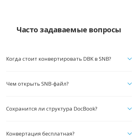
Часто задаваемые вопросы
Когда стоит конвертировать DBK в SNB?
Чем открыть SNB-файл?
Сохранится ли структура DocBook?
Конвертация бесплатная?