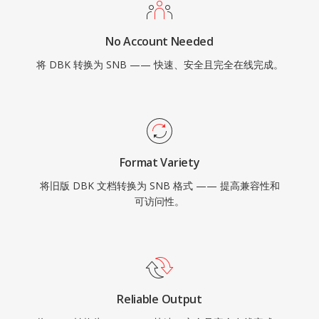
No Account Needed
将 DBK 转换为 SNB —— 快速、安全且完全在线完成。
Format Variety
将旧版 DBK 文档转换为 SNB 格式 —— 提高兼容性和
可访问性。
Reliable Output