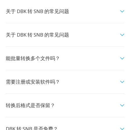
关于 DBK 转 SNB 的常见问题
关于 DBK 转 SNB 的常见问题
能批量转换多个文件吗？
需要注册或安装软件吗？
转换后格式是否保留？
DBK 转 SNB 是否免费？