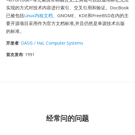
实现的方式对技术内容进行索引、交叉引用和验证。DocBook
已被包括
Linux内核文档
、GNOME、KDE和FreeBSD在内的主
要开源项目采用作为官方文档标准,并且仍然是单源技术出版
的标准。
开发者
:
OASIS / HaL Computer Systems
首次发布
: 1991
经常问的问题