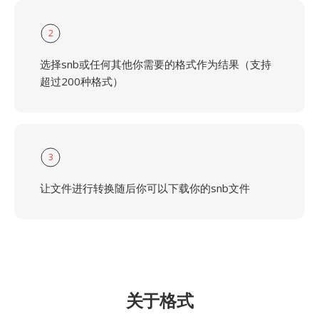
2
选择snb或任何其他你需要的格式作为结果（支持
超过200种格式）
3
让文件进行转换随后你可以下载你的snb文件
关于格式