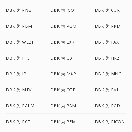
DBK 为 PNG
DBK 为 ICO
DBK 为 CUR
DBK 为 PBM
DBK 为 PGM
DBK 为 PPM
DBK 为 WEBP
DBK 为 EXR
DBK 为 FAX
DBK 为 FTS
DBK 为 G3
DBK 为 HRZ
DBK 为 IPL
DBK 为 MAP
DBK 为 MNG
DBK 为 MTV
DBK 为 OTB
DBK 为 PAL
DBK 为 PALM
DBK 为 PAM
DBK 为 PCD
DBK 为 PCT
DBK 为 PFM
DBK 为 PICON