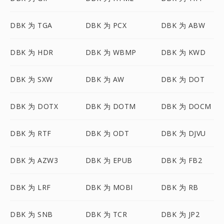
DBK 为 TGA
DBK 为 PCX
DBK 为 ABW
DBK 为 HDR
DBK 为 WBMP
DBK 为 KWD
DBK 为 SXW
DBK 为 AW
DBK 为 DOT
DBK 为 DOTX
DBK 为 DOTM
DBK 为 DOCM
DBK 为 RTF
DBK 为 ODT
DBK 为 DJVU
DBK 为 AZW3
DBK 为 EPUB
DBK 为 FB2
DBK 为 LRF
DBK 为 MOBI
DBK 为 RB
DBK 为 SNB
DBK 为 TCR
DBK 为 JP2