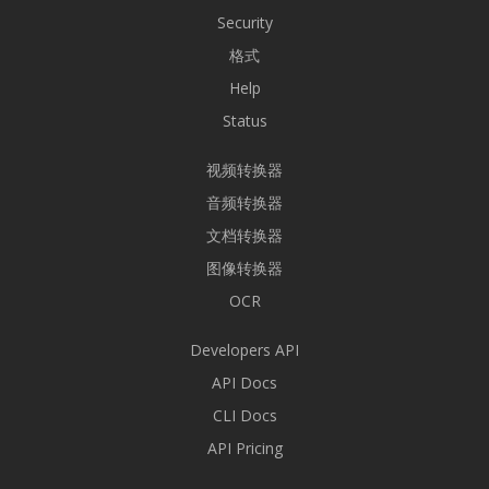
Security
格式
Help
Status
视频转换器
音频转换器
文档转换器
图像转换器
OCR
Developers API
API Docs
CLI Docs
API Pricing