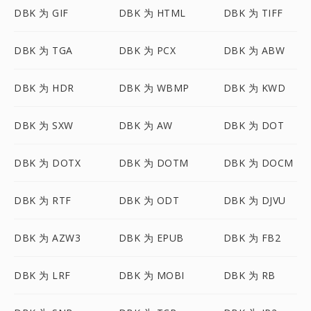
DBK 为 GIF
DBK 为 HTML
DBK 为 TIFF
DBK 为 TGA
DBK 为 PCX
DBK 为 ABW
DBK 为 HDR
DBK 为 WBMP
DBK 为 KWD
DBK 为 SXW
DBK 为 AW
DBK 为 DOT
DBK 为 DOTX
DBK 为 DOTM
DBK 为 DOCM
DBK 为 RTF
DBK 为 ODT
DBK 为 DJVU
DBK 为 AZW3
DBK 为 EPUB
DBK 为 FB2
DBK 为 LRF
DBK 为 MOBI
DBK 为 RB