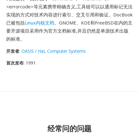
<errorcode>等元素携带精确含义,工具链可以以通用标记无法
实现的方式对技术内容进行索引、交叉引用和验证。DocBook
已被包括
Linux内核文档
、GNOME、KDE和FreeBSD在内的主
要开源项目采用作为官方文档标准,并且仍然是单源技术出版
的标准。
开发者
:
OASIS / HaL Computer Systems
首次发布
: 1991
经常问的问题