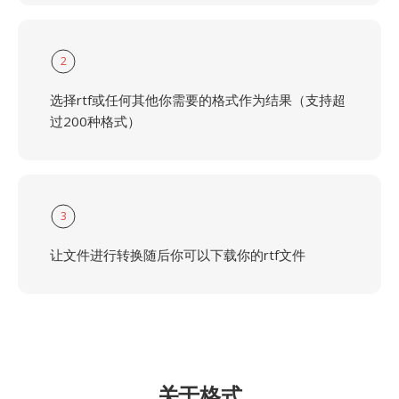
2
选择rtf或任何其他你需要的格式作为结果（支持超
过200种格式）
3
让文件进行转换随后你可以下载你的rtf文件
关于格式