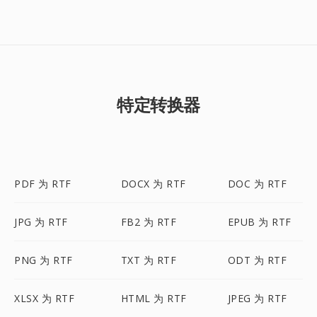
特定转换器
PDF 为 RTF
DOCX 为 RTF
DOC 为 RTF
JPG 为 RTF
FB2 为 RTF
EPUB 为 RTF
PNG 为 RTF
TXT 为 RTF
ODT 为 RTF
XLSX 为 RTF
HTML 为 RTF
JPEG 为 RTF