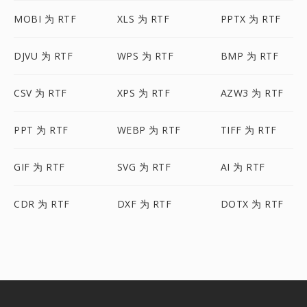
MOBI 为 RTF
XLS 为 RTF
PPTX 为 RTF
DJVU 为 RTF
WPS 为 RTF
BMP 为 RTF
CSV 为 RTF
XPS 为 RTF
AZW3 为 RTF
PPT 为 RTF
WEBP 为 RTF
TIFF 为 RTF
GIF 为 RTF
SVG 为 RTF
AI 为 RTF
CDR 为 RTF
DXF 为 RTF
DOTX 为 RTF