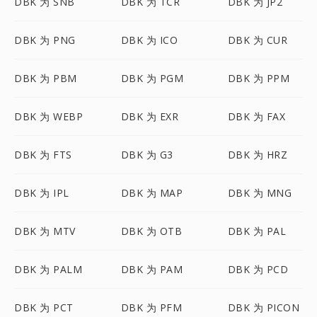
DBK 为 SNB
DBK 为 TCR
DBK 为 JP2
DBK 为 PNG
DBK 为 ICO
DBK 为 CUR
DBK 为 PBM
DBK 为 PGM
DBK 为 PPM
DBK 为 WEBP
DBK 为 EXR
DBK 为 FAX
DBK 为 FTS
DBK 为 G3
DBK 为 HRZ
DBK 为 IPL
DBK 为 MAP
DBK 为 MNG
DBK 为 MTV
DBK 为 OTB
DBK 为 PAL
DBK 为 PALM
DBK 为 PAM
DBK 为 PCD
DBK 为 PCT
DBK 为 PFM
DBK 为 PICON