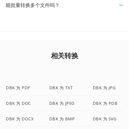
能批量转换多个文件吗？
相关转换
DBK 为 PDF
DBK 为 TXT
DBK 为 JPG
DBK 为 DOC
DBK 为 JPEG
DBK 为 PDB
DBK 为 DOCX
DBK 为 BMP
DBK 为 SVG