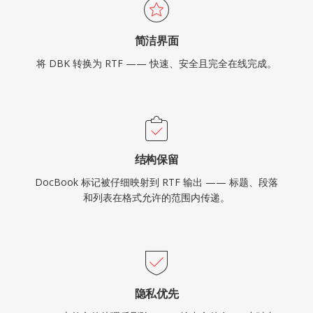
简洁界面
将 DBK 转换为 RTF —— 快速、安全且完全在线完成。
结构保留
DocBook 标记被仔细映射到 RTF 输出 —— 标题、段落
和列表在格式允许的范围内传递。
隐私优先