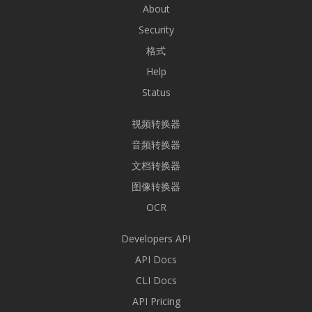
About
Security
格式
Help
Status
视频转换器
音频转换器
文档转换器
图像转换器
OCR
Developers API
API Docs
CLI Docs
API Pricing