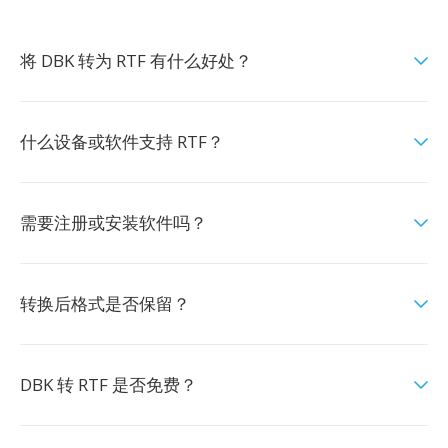
将 DBK 转为 RTF 有什么好处？
什么设备或软件支持 RTF？
需要注册或安装软件吗？
转换后格式是否保留？
DBK 转 RTF 是否免费？