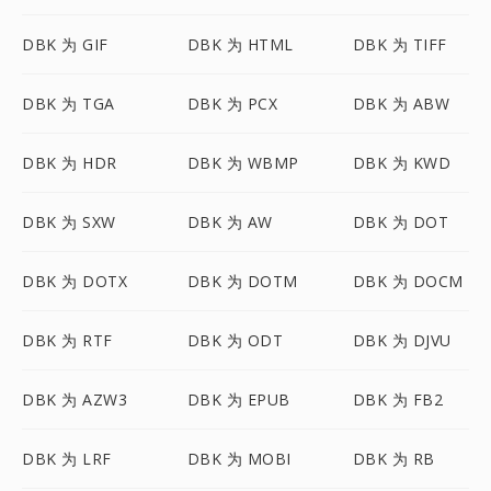
DBK 为 GIF
DBK 为 HTML
DBK 为 TIFF
DBK 为 TGA
DBK 为 PCX
DBK 为 ABW
DBK 为 HDR
DBK 为 WBMP
DBK 为 KWD
DBK 为 SXW
DBK 为 AW
DBK 为 DOT
DBK 为 DOTX
DBK 为 DOTM
DBK 为 DOCM
DBK 为 RTF
DBK 为 ODT
DBK 为 DJVU
DBK 为 AZW3
DBK 为 EPUB
DBK 为 FB2
DBK 为 LRF
DBK 为 MOBI
DBK 为 RB