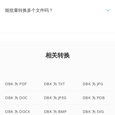
能批量转换多个文件吗？
相关转换
DBK 为 PDF
DBK 为 TXT
DBK 为 JPG
DBK 为 DOC
DBK 为 JPEG
DBK 为 PDB
DBK 为 DOCX
DBK 为 BMP
DBK 为 SVG