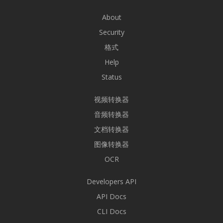
About
Security
格式
Help
Status
视频转换器
音频转换器
文档转换器
图像转换器
OCR
Developers API
API Docs
CLI Docs