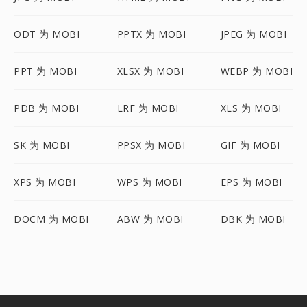
ODT 为 MOBI
PPTX 为 MOBI
JPEG 为 MOBI
PPT 为 MOBI
XLSX 为 MOBI
WEBP 为 MOBI
PDB 为 MOBI
LRF 为 MOBI
XLS 为 MOBI
SK 为 MOBI
PPSX 为 MOBI
GIF 为 MOBI
XPS 为 MOBI
WPS 为 MOBI
EPS 为 MOBI
DOCM 为 MOBI
ABW 为 MOBI
DBK 为 MOBI