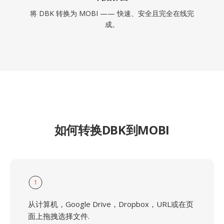
将 DBK 转换为 MOBI —— 快速、安全且完全在线完
成。
如何转换DBK到MOBI
1
从计算机，Google Drive，Dropbox，URL或在页
面上拖拽选择文件.