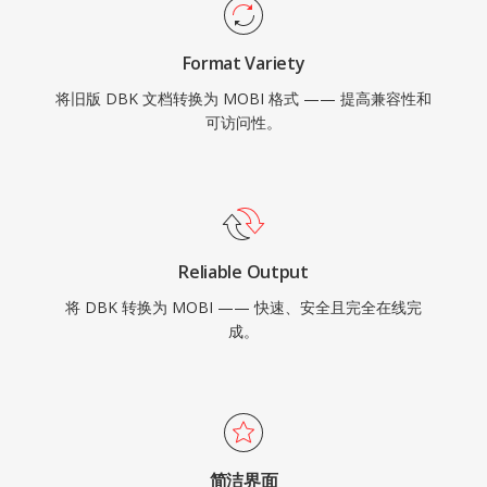
Format Variety
将旧版 DBK 文档转换为 MOBI 格式 —— 提高兼容性和
可访问性。
Reliable Output
将 DBK 转换为 MOBI —— 快速、安全且完全在线完
成。
简洁界面