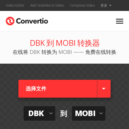
Video Editor
Add Subtitles to Video
Compress Video
更多
DBK 到 MOBI 转换器
在线将 DBK 转换为 MOBI —— 免费在线转换
选择文件
DBK
MOBI
到