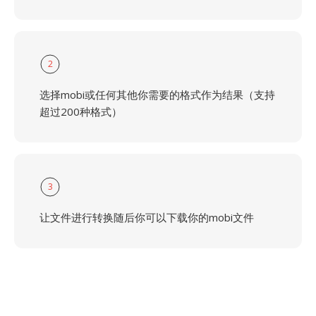
2
选择mobi或任何其他你需要的格式作为结果（支持
超过200种格式）
3
让文件进行转换随后你可以下载你的mobi文件