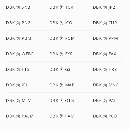
DBK 为 SNB
DBK 为 TCR
DBK 为 JP2
DBK 为 PNG
DBK 为 ICO
DBK 为 CUR
DBK 为 PBM
DBK 为 PGM
DBK 为 PPM
DBK 为 WEBP
DBK 为 EXR
DBK 为 FAX
DBK 为 FTS
DBK 为 G3
DBK 为 HRZ
DBK 为 IPL
DBK 为 MAP
DBK 为 MNG
DBK 为 MTV
DBK 为 OTB
DBK 为 PAL
DBK 为 PALM
DBK 为 PAM
DBK 为 PCD