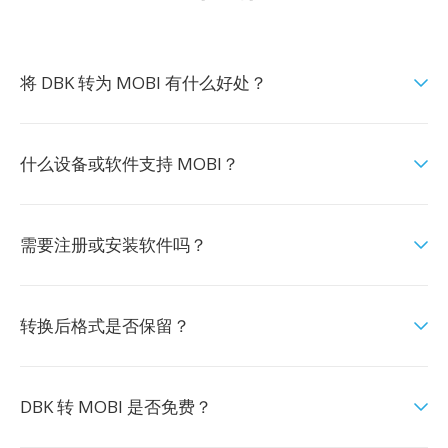
将 DBK 转为 MOBI 有什么好处？
什么设备或软件支持 MOBI？
需要注册或安装软件吗？
转换后格式是否保留？
DBK 转 MOBI 是否免费？