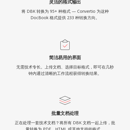
灵活的格式输出
将 DBK 转换为 95+ 种格式 — Convertio 为这种
DocBook 格式提供 233 种转换方向。
简洁易用的界面
无需技术专长。上传文档、选择目标格式，即可在几秒
钟内通过清晰的工作流程获得转换结果。
批量文档处理
正在处理一套技术文档？将所有 DBK 文档一起上传，批
量转换为 PDF、HTML 或其他支持的格式。