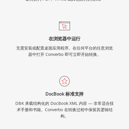
在浏览器中运行
无需安装或配置桌面应用程序。在任何平台的任意浏览
器中打开 Convertio 即可立即开始转换。
DocBook 标准支持
DBK 承载结构化的 DocBook XML 内容 — 非常适合技
术手册和书籍。Convertio 在转换过程中保留其逻辑结
构。