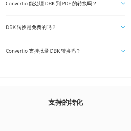
Convertio 能处理 DBK 到 PDF 的转换吗？
DBK 转换是免费的吗？
Convertio 支持批量 DBK 转换吗？
支持的转化