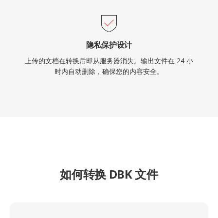
隐私保护设计
上传的文档在转换后即从服务器消失。输出文件在 24 小
时内自动删除，确保您的内容安全。
如何转换 DBK 文件