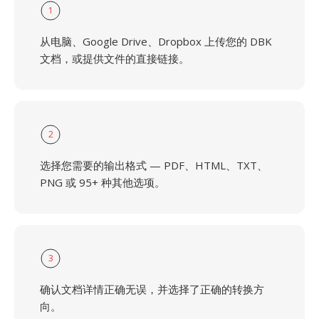
1
从电脑、Google Drive、Dropbox 上传您的 DBK
文档，或提供文件的直接链接。
2
选择您需要的输出格式 — PDF、HTML、TXT、
PNG 或 95+ 种其他选项。
3
确认文档详情正确无误，并选择了正确的转换方
向。