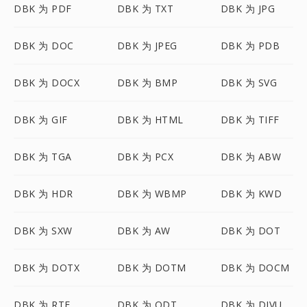
DBK 为 PDF
DBK 为 TXT
DBK 为 JPG
DBK 为 DOC
DBK 为 JPEG
DBK 为 PDB
DBK 为 DOCX
DBK 为 BMP
DBK 为 SVG
DBK 为 GIF
DBK 为 HTML
DBK 为 TIFF
DBK 为 TGA
DBK 为 PCX
DBK 为 ABW
DBK 为 HDR
DBK 为 WBMP
DBK 为 KWD
DBK 为 SXW
DBK 为 AW
DBK 为 DOT
DBK 为 DOTX
DBK 为 DOTM
DBK 为 DOCM
DBK 为 RTF
DBK 为 ODT
DBK 为 DJVU