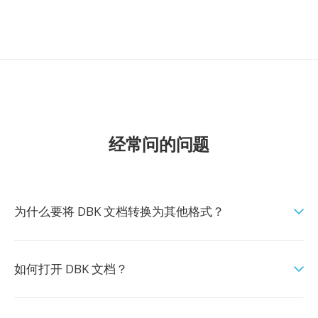
经常问的问题
为什么要将 DBK 文档转换为其他格式？
如何打开 DBK 文档？