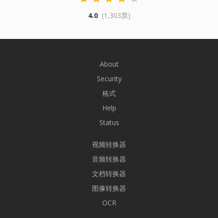
4.0
(1,303票)
About
Security
格式
Help
Status
视频转换器
音频转换器
文档转换器
图像转换器
OCR