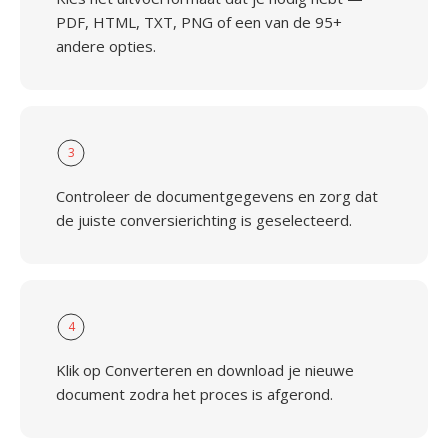
PDF, HTML, TXT, PNG of een van de 95+
andere opties.
3
Controleer de documentgegevens en zorg dat
de juiste conversierichting is geselecteerd.
4
Klik op Converteren en download je nieuwe
document zodra het proces is afgerond.