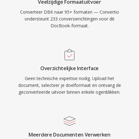
Veelzijdige Formaatuitvoer
Converteer DBK naar 95+ formaten — Convertio
ondersteunt 233 conversierichtingen voor dit
DocBook-formaat.
Overzichtelijke Interface
Geen technische expertise nodig. Upload het
document, selecteer je doelformaat en ontvang de
geconverteerde uitvoer binnen enkele ogenblikken.
Meerdere Documenten Verwerken