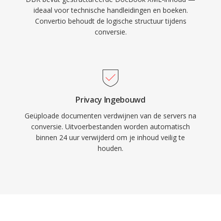
ideaal voor technische handleidingen en boeken.
Convertio behoudt de logische structuur tijdens
conversie.
Privacy Ingebouwd
Geüploade documenten verdwijnen van de servers na
conversie. Uitvoerbestanden worden automatisch
binnen 24 uur verwijderd om je inhoud veilig te
houden.