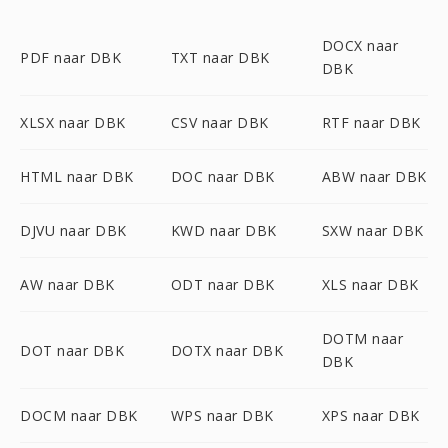
DOCX naar
PDF naar DBK
TXT naar DBK
DBK
XLSX naar DBK
CSV naar DBK
RTF naar DBK
HTML naar DBK
DOC naar DBK
ABW naar DBK
DJVU naar DBK
KWD naar DBK
SXW naar DBK
AW naar DBK
ODT naar DBK
XLS naar DBK
DOTM naar
DOT naar DBK
DOTX naar DBK
DBK
DOCM naar DBK
WPS naar DBK
XPS naar DBK