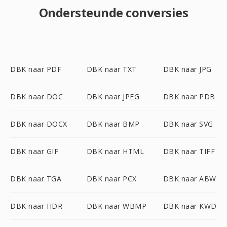
Ondersteunde conversies
DBK naar PDF
DBK naar TXT
DBK naar JPG
DBK naar DOC
DBK naar JPEG
DBK naar PDB
DBK naar DOCX
DBK naar BMP
DBK naar SVG
DBK naar GIF
DBK naar HTML
DBK naar TIFF
DBK naar TGA
DBK naar PCX
DBK naar ABW
DBK naar HDR
DBK naar WBMP
DBK naar KWD