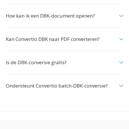
Hoe kan ik een DBK-document openen?
Kan Convertio DBK naar PDF converteren?
Is de DBK-conversie gratis?
Ondersteunt Convertio batch-DBK-conversie?