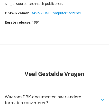
single-source technisch publiceren.
Ontwikkelaar
:
OASIS / HaL Computer Systems
Eerste release
: 1991
Veel Gestelde Vragen
Waarom DBK-documenten naar andere
formaten converteren?