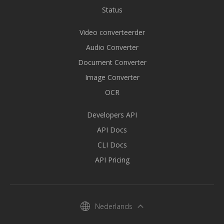
Status
Video converteerder
Audio Converter
Document Converter
Image Converter
OCR
Developers API
API Docs
CLI Docs
API Pricing
Nederlands