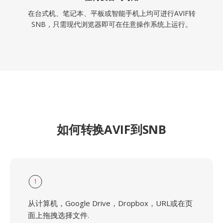
在台式机、笔记本、平板或智能手机上均可进行AVIF转
SNB，只需现代浏览器即可在任意操作系统上运行。
如何转换AVIF到SNB
1
从计算机，Google Drive，Dropbox，URL或在页
面上拖拽选择文件.