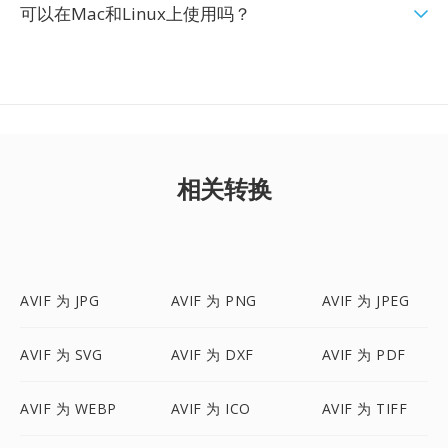
可以在Mac和Linux上使用吗？
相关转换
AVIF 为 JPG
AVIF 为 PNG
AVIF 为 JPEG
AVIF 为 SVG
AVIF 为 DXF
AVIF 为 PDF
AVIF 为 WEBP
AVIF 为 ICO
AVIF 为 TIFF