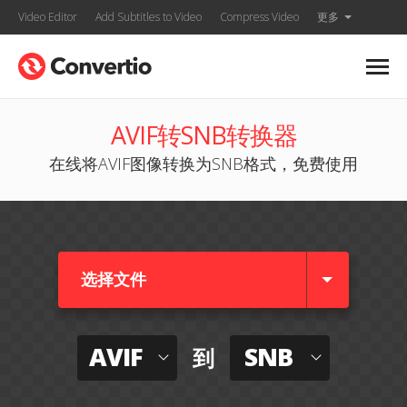
Video Editor
Add Subtitles to Video
Compress Video
更多
AVIF转SNB转换器
在线将AVIF图像转换为SNB格式，免费使用
选择文件
AVIF
SNB
到