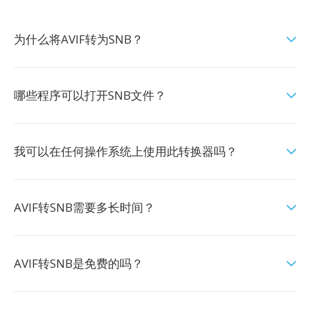
为什么将AVIF转为SNB？
哪些程序可以打开SNB文件？
我可以在任何操作系统上使用此转换器吗？
AVIF转SNB需要多长时间？
AVIF转SNB是免费的吗？