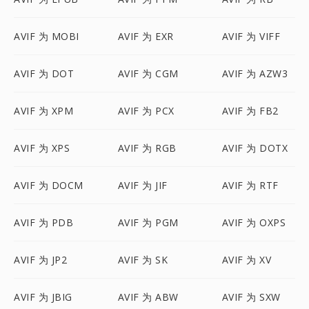
AVIF 为 MOBI
AVIF 为 EXR
AVIF 为 VIFF
AVIF 为 DOT
AVIF 为 CGM
AVIF 为 AZW3
AVIF 为 XPM
AVIF 为 PCX
AVIF 为 FB2
AVIF 为 XPS
AVIF 为 RGB
AVIF 为 DOTX
AVIF 为 DOCM
AVIF 为 JIF
AVIF 为 RTF
AVIF 为 PDB
AVIF 为 PGM
AVIF 为 OXPS
AVIF 为 JP2
AVIF 为 SK
AVIF 为 XV
AVIF 为 JBIG
AVIF 为 ABW
AVIF 为 SXW