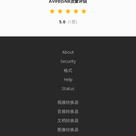
AVIF到SNB质量评级
5.0
(1票)
About
Security
格式
Help
Status
视频转换器
音频转换器
文档转换器
图像转换器