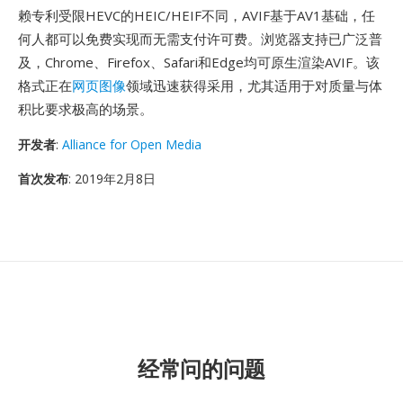
赖专利受限HEVC的HEIC/HEIF不同，AVIF基于AV1基础，任
何人都可以免费实现而无需支付许可费。浏览器支持已广泛普
及，Chrome、Firefox、Safari和Edge均可原生渲染AVIF。该
格式正在
网页图像
领域迅速获得采用，尤其适用于对质量与体
积比要求极高的场景。
开发者
:
Alliance for Open Media
首次发布
: 2019年2月8日
经常问的问题