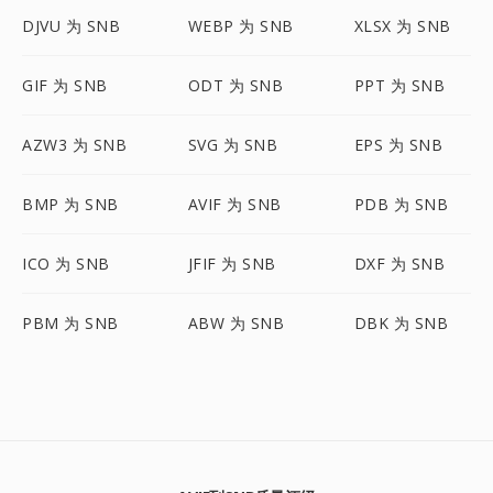
DJVU 为 SNB
WEBP 为 SNB
XLSX 为 SNB
GIF 为 SNB
ODT 为 SNB
PPT 为 SNB
AZW3 为 SNB
SVG 为 SNB
EPS 为 SNB
BMP 为 SNB
AVIF 为 SNB
PDB 为 SNB
ICO 为 SNB
JFIF 为 SNB
DXF 为 SNB
PBM 为 SNB
ABW 为 SNB
DBK 为 SNB