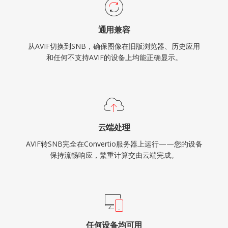
通用兼容
从AVIF切换到SNB，确保图像在旧版浏览器、历史应用
和任何不支持AVIF的设备上均能正确显示。
云端处理
AVIF转SNB完全在Convertio服务器上运行——您的设备
保持流畅响应，繁重计算交由云端完成。
任何设备均可用