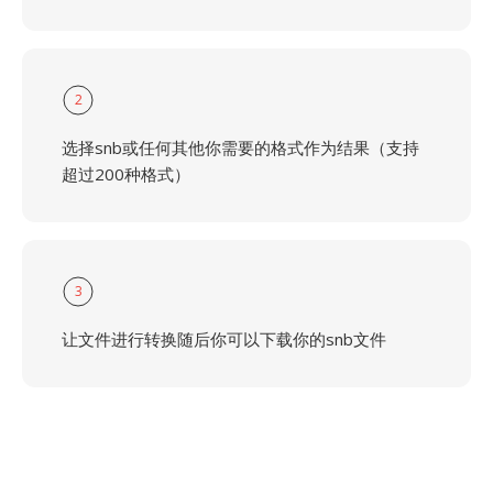
2
选择snb或任何其他你需要的格式作为结果（支持
超过200种格式）
3
让文件进行转换随后你可以下载你的snb文件