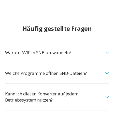
Häufig gestellte Fragen
Warum AVIF in SNB umwandeln?
Welche Programme öffnen SNB-Dateien?
Kann ich diesen Konverter auf jedem
Betriebssystem nutzen?