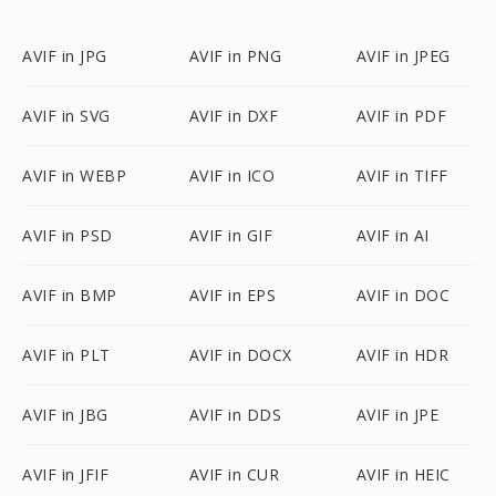
AVIF in JPG
AVIF in PNG
AVIF in JPEG
AVIF in SVG
AVIF in DXF
AVIF in PDF
AVIF in WEBP
AVIF in ICO
AVIF in TIFF
AVIF in PSD
AVIF in GIF
AVIF in AI
AVIF in BMP
AVIF in EPS
AVIF in DOC
AVIF in PLT
AVIF in DOCX
AVIF in HDR
AVIF in JBG
AVIF in DDS
AVIF in JPE
AVIF in JFIF
AVIF in CUR
AVIF in HEIC