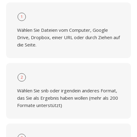
1
Wählen Sie Dateien vom Computer, Google
Drive, Dropbox, einer URL oder durch Ziehen auf
die Seite.
2
Wählen Sie snb oder irgendein anderes Format,
das Sie als Ergebnis haben wollen (mehr als 200
Formate unterstützt)