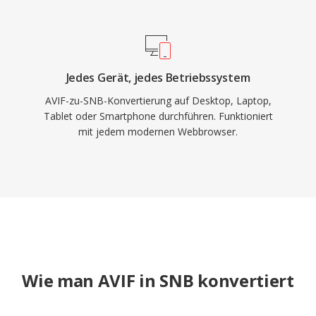
Jedes Gerät, jedes Betriebssystem
AVIF-zu-SNB-Konvertierung auf Desktop, Laptop,
Tablet oder Smartphone durchführen. Funktioniert
mit jedem modernen Webbrowser.
Wie man AVIF in SNB konvertiert