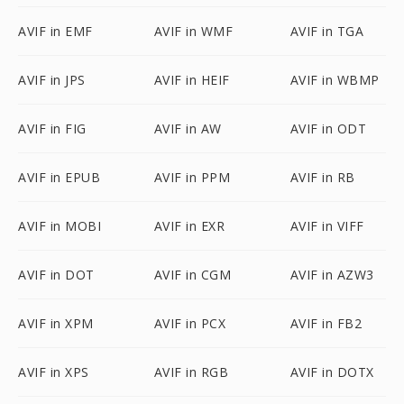
AVIF in EMF
AVIF in WMF
AVIF in TGA
AVIF in JPS
AVIF in HEIF
AVIF in WBMP
AVIF in FIG
AVIF in AW
AVIF in ODT
AVIF in EPUB
AVIF in PPM
AVIF in RB
AVIF in MOBI
AVIF in EXR
AVIF in VIFF
AVIF in DOT
AVIF in CGM
AVIF in AZW3
AVIF in XPM
AVIF in PCX
AVIF in FB2
AVIF in XPS
AVIF in RGB
AVIF in DOTX