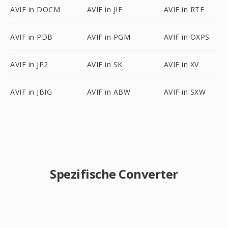
AVIF in DOCM
AVIF in JIF
AVIF in RTF
AVIF in PDB
AVIF in PGM
AVIF in OXPS
AVIF in JP2
AVIF in SK
AVIF in XV
AVIF in JBIG
AVIF in ABW
AVIF in SXW
Spezifische Converter