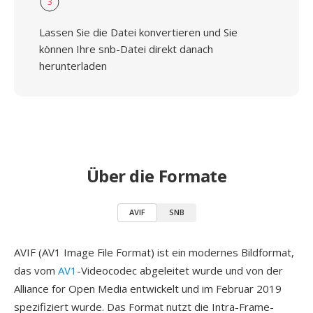
3
Lassen Sie die Datei konvertieren und Sie
können Ihre snb-Datei direkt danach
herunterladen
Über die Formate
AVIF
SNB
AVIF (AV1 Image File Format) ist ein modernes Bildformat,
das vom
AV1
-Videocodec abgeleitet wurde und von der
Alliance for Open Media entwickelt und im Februar 2019
spezifiziert wurde. Das Format nutzt die Intra-Frame-