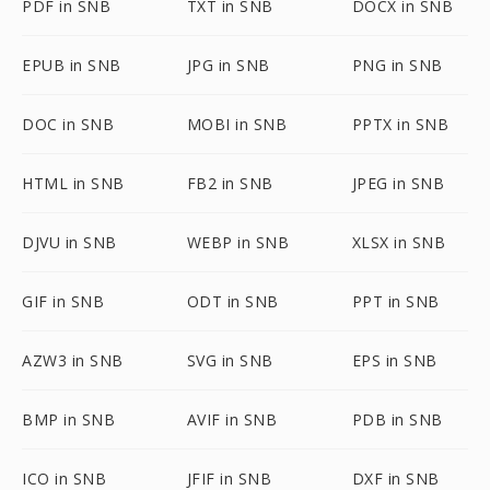
PDF in SNB
TXT in SNB
DOCX in SNB
EPUB in SNB
JPG in SNB
PNG in SNB
DOC in SNB
MOBI in SNB
PPTX in SNB
HTML in SNB
FB2 in SNB
JPEG in SNB
DJVU in SNB
WEBP in SNB
XLSX in SNB
GIF in SNB
ODT in SNB
PPT in SNB
AZW3 in SNB
SVG in SNB
EPS in SNB
BMP in SNB
AVIF in SNB
PDB in SNB
ICO in SNB
JFIF in SNB
DXF in SNB