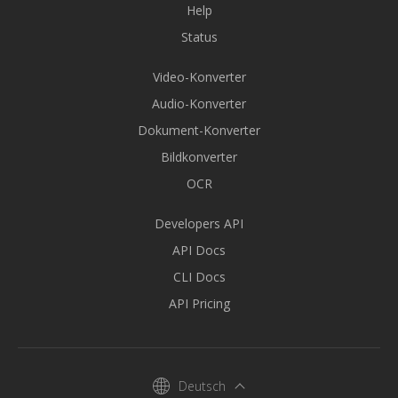
Help
Status
Video-Konverter
Audio-Konverter
Dokument-Konverter
Bildkonverter
OCR
Developers API
API Docs
CLI Docs
API Pricing
Deutsch