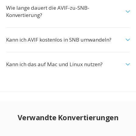
Wie lange dauert die AVIF-zu-SNB-
Konvertierung?
Kann ich AVIF kostenlos in SNB umwandeln?
Kann ich das auf Mac und Linux nutzen?
Verwandte Konvertierungen