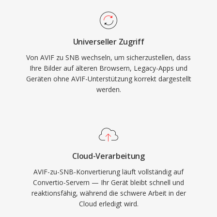
Universeller Zugriff
Von AVIF zu SNB wechseln, um sicherzustellen, dass
Ihre Bilder auf älteren Browsern, Legacy-Apps und
Geräten ohne AVIF-Unterstützung korrekt dargestellt
werden.
Cloud-Verarbeitung
AVIF-zu-SNB-Konvertierung läuft vollständig auf
Convertio-Servern — Ihr Gerät bleibt schnell und
reaktionsfähig, während die schwere Arbeit in der
Cloud erledigt wird.