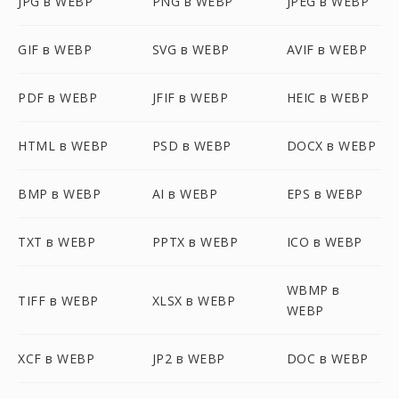
JPG в WEBP
PNG в WEBP
JPEG в WEBP
GIF в WEBP
SVG в WEBP
AVIF в WEBP
PDF в WEBP
JFIF в WEBP
HEIC в WEBP
HTML в WEBP
PSD в WEBP
DOCX в WEBP
BMP в WEBP
AI в WEBP
EPS в WEBP
TXT в WEBP
PPTX в WEBP
ICO в WEBP
WBMP в
TIFF в WEBP
XLSX в WEBP
WEBP
XCF в WEBP
JP2 в WEBP
DOC в WEBP