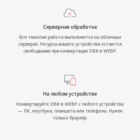
Серверная обработка
Вся тяжёлая работа выполняется на облачных
серверах. Ресурсы вашего устройства остаются
свободными при конвертации DBK в WEBP.
На любом устройстве
Конвертируйте DBK в WEBP с любого устройства
— ПК, ноутбука, планшета или телефона. Нужен
только браузер.