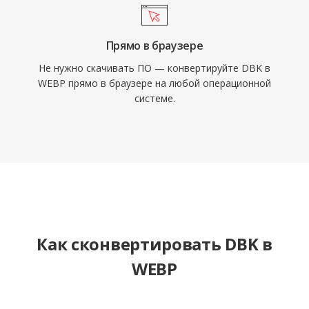
Прямо в браузере
Не нужно скачивать ПО — конвертируйте DBK в
WEBP прямо в браузере на любой операционной
системе.
Как сконвертировать DBK в
WEBP