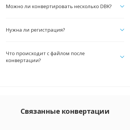
Можно ли конвертировать несколько DBK?
Нужна ли регистрация?
Что происходит с файлом после
конвертации?
Связанные конвертации