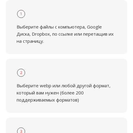
1
Выберите файлы с компьютера, Google
Диска, Dropbox, по ссылке или перетащив их
на страницу.
2
Выберите webp или любой другой формат,
который вам нужен (более 200
поддерживаемых форматов)
3