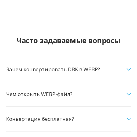
Часто задаваемые вопросы
Зачем конвертировать DBK в WEBP?
Чем открыть WEBP-файл?
Конвертация бесплатная?