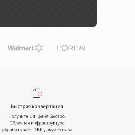
Быстрая конвертация
Получите GIF-файл быстро.
Облачная инфраструктура
обрабатывает DBK-документы за