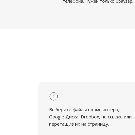
телефона. Нужен только браузер.
1
Выберите файлы с компьютера,
Google Диска, Dropbox, по ссылке или
перетащив их на страницу.