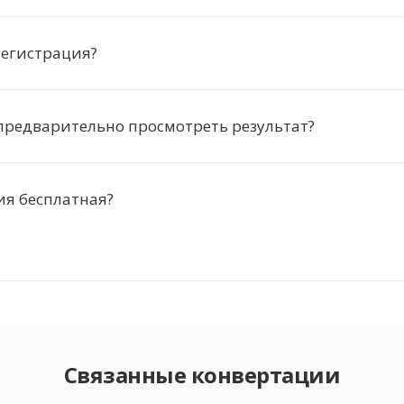
регистрация?
предварительно просмотреть результат?
ия бесплатная?
Связанные конвертации