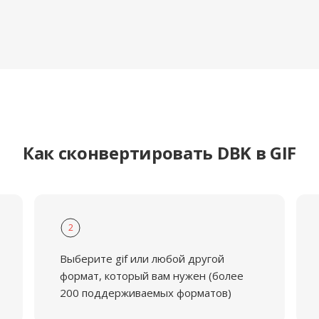
Как сконвертировать DBK в GIF
2
Выберите gif или любой другой
формат, который вам нужен (более
200 поддерживаемых форматов)