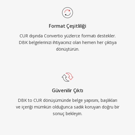
Format Çeşitliliği
CUR dışında Convertio yüzlerce formatı destekler.
DBK belgelerinizi ihtiyacınız olan hemen her çıktıya
dönüştürün.
Güvenilir Çıktı
DBK to CUR dönüşümünde belge yapısını, başlıkları
ve içeriği mümkün olduğunca sadık koruyan doğru bir
sonuç bekleyin.