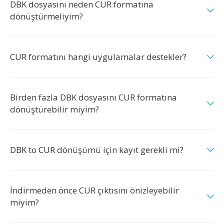
DBK dosyasını neden CUR formatına
dönüştürmeliyim?
CUR formatını hangi uygulamalar destekler?
Birden fazla DBK dosyasını CUR formatına
dönüştürebilir miyim?
DBK to CUR dönüşümü için kayıt gerekli mi?
İndirmeden önce CUR çıktısını önizleyebilir
miyim?