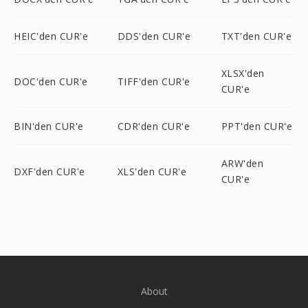
HEIC'den CUR'e
DDS'den CUR'e
TXT'den CUR'e
XLSX'den
DOC'den CUR'e
TIFF'den CUR'e
CUR'e
BIN'den CUR'e
CDR'den CUR'e
PPT'den CUR'e
ARW'den
DXF'den CUR'e
XLS'den CUR'e
CUR'e
About