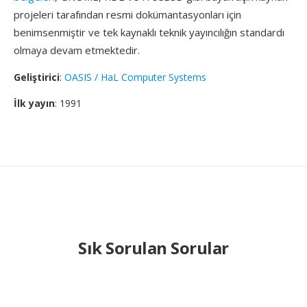
projeleri tarafından resmi dokümantasyonları için
benimsenmiştir ve tek kaynaklı teknik yayıncılığın standardı
olmaya devam etmektedir.
Geliştirici
:
OASIS / HaL Computer Systems
İlk yayın
: 1991
Sık Sorulan Sorular