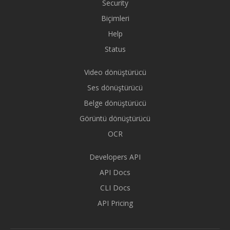
Security
Biçimleri
Help
Status
Video dönüştürücü
Ses dönüştürücü
Belge dönüştürücü
Görüntü dönüştürücü
OCR
Developers API
API Docs
CLI Docs
API Pricing