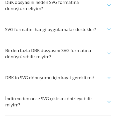
DBK dosyasını neden SVG formatına
dönüştürmeliyim?
SVG formatını hangi uygulamalar destekler?
Birden fazla DBK dosyasını SVG formatına
dönüştürebilir miyim?
DBK to SVG dönüşümü için kayıt gerekli mi?
İndirmeden önce SVG çıktısını önizleyebilir
miyim?