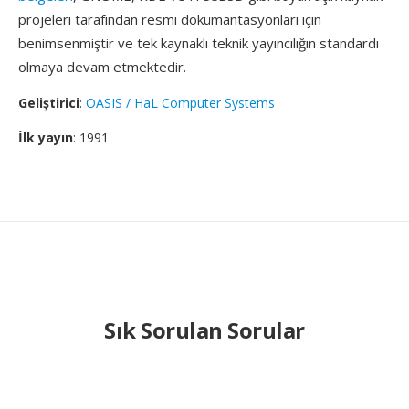
projeleri tarafından resmi dokümantasyonları için
benimsenmiştir ve tek kaynaklı teknik yayıncılığın standardı
olmaya devam etmektedir.
Geliştirici
:
OASIS / HaL Computer Systems
İlk yayın
: 1991
Sık Sorulan Sorular