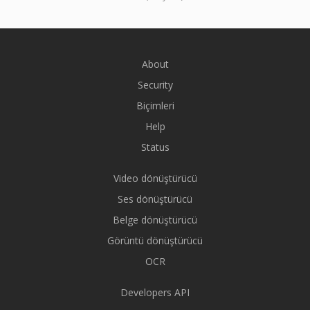
About
Security
Biçimleri
Help
Status
Video dönüştürücü
Ses dönüştürücü
Belge dönüştürücü
Görüntü dönüştürücü
OCR
Developers API