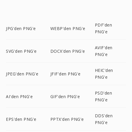
PDF'den
JPG'den PNG'e
WEBP'den PNG'e
PNG'e
AVIF'den
SVG'den PNG'e
DOCX'den PNG'e
PNG'e
HEIC'den
JPEG'den PNG'e
JFIF'den PNG'e
PNG'e
PSD'den
AI'den PNG'e
GIF'den PNG'e
PNG'e
DDS'den
EPS'den PNG'e
PPTX'den PNG'e
PNG'e