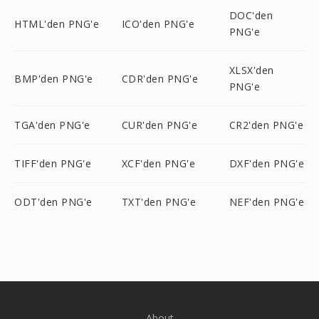
DOC'den
HTML'den PNG'e
ICO'den PNG'e
PNG'e
XLSX'den
BMP'den PNG'e
CDR'den PNG'e
PNG'e
TGA'den PNG'e
CUR'den PNG'e
CR2'den PNG'e
TIFF'den PNG'e
XCF'den PNG'e
DXF'den PNG'e
ODT'den PNG'e
TXT'den PNG'e
NEF'den PNG'e
About