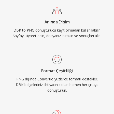
Anında Erişim
DBK to PNG dönüştürücü kayıt olmadan kullanılabilir.
Sayfayı ziyaret edin, dosyanızı bırakın ve sonuçları alın.
Format Çeşitliliği
PNG dışında Convertio yüzlerce formatı destekler.
DBK belgelerinizi ihtiyacınız olan hemen her çıktıya
dönüştürün.