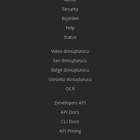
Security
Biçimleri
Help
Status
Video dönüştürücü
Ses dönüştürücü
Belge dönüştürücü
Görüntü dönüştürücü
OCR
Developers API
API Docs
CLI Docs
API Pricing