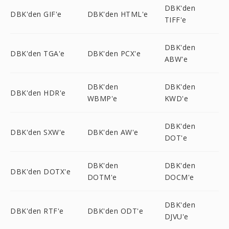
DBK'den
DBK'den GIF'e
DBK'den HTML'e
TIFF'e
DBK'den
DBK'den TGA'e
DBK'den PCX'e
ABW'e
DBK'den
DBK'den
DBK'den HDR'e
WBMP'e
KWD'e
DBK'den
DBK'den SXW'e
DBK'den AW'e
DOT'e
DBK'den
DBK'den
DBK'den DOTX'e
DOTM'e
DOCM'e
DBK'den
DBK'den RTF'e
DBK'den ODT'e
DJVU'e