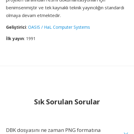
benimsenmiştir ve tek kaynaklı teknik yayıncılığın standardı
olmaya devam etmektedir.
Geliştirici
:
OASIS / HaL Computer Systems
İlk yayın
: 1991
Sık Sorulan Sorular
DBK dosyasını ne zaman PNG formatına