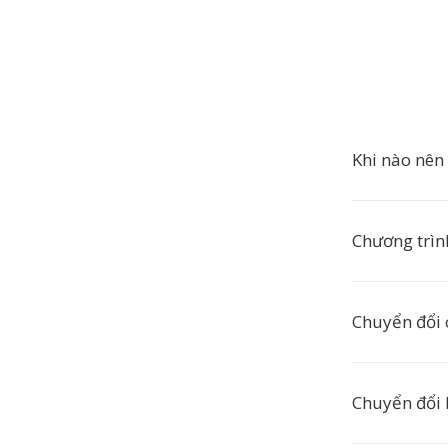
Khi nào nên
Chương trìn
Chuyển đổi 
Chuyển đổi 