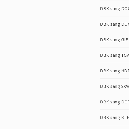
DBK sang DO
DBK sang DO
DBK sang GIF
DBK sang TG
DBK sang HD
DBK sang SX
DBK sang DO
DBK sang RTF