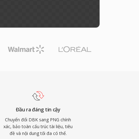
Đầu ra đáng tin cậy
Chuyển đổi DBK sang PNG chính
xác, bảo toàn cấu trúc tài liệu, tiêu
đề và nội dung tối đa có thể.