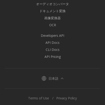
オーディオコンバータ
ドキュメント変換
画像変換器
OCR
Developers API
API Docs
CLI Docs
API Pricing
日本語
Terms of Use
Privacy Policy