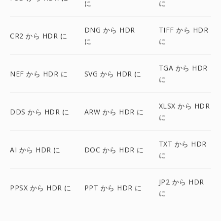
に
に
DNG から HDR
TIFF から HDR
CR2 から HDR に
に
に
TGA から HDR
NEF から HDR に
SVG から HDR に
に
XLSX から HDR
DDS から HDR に
ARW から HDR に
に
TXT から HDR
AI から HDR に
DOC から HDR に
に
JP2 から HDR
PPSX から HDR に
PPT から HDR に
に