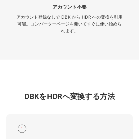
アカウント不要
アカウント登録なしで DBK から HDR への変換を利用
可能。コンバーターページを開いてすぐに使い始めら
れます。
DBKをHDRへ変換する方法
1