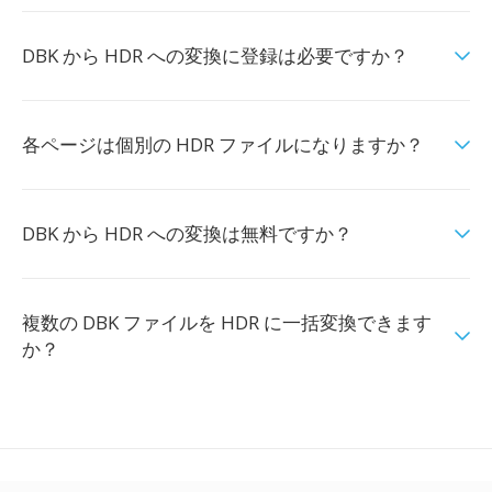
DBK から HDR への変換に登録は必要ですか？
各ページは個別の HDR ファイルになりますか？
DBK から HDR への変換は無料ですか？
複数の DBK ファイルを HDR に一括変換できます
か？