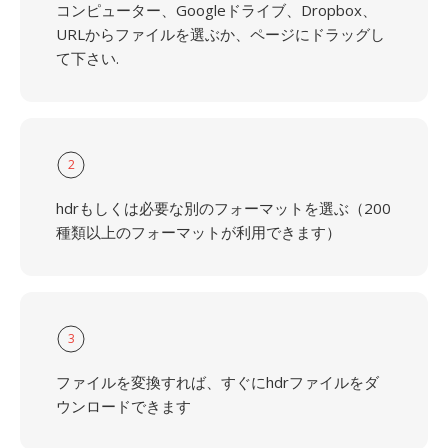
コンピューター、Googleドライブ、Dropbox、
URLからファイルを選ぶか、ページにドラッグし
て下さい.
2
hdrもしくは必要な別のフォーマットを選ぶ（200
種類以上のフォーマットが利用できます）
3
ファイルを変換すれば、すぐにhdrファイルをダ
ウンロードできます