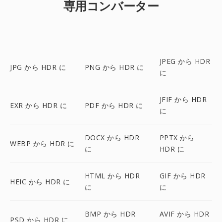
専用コンバーター
JPEG から HDR
JPG から HDR に
PNG から HDR に
に
JFIF から HDR
EXR から HDR に
PDF から HDR に
に
DOCX から HDR
PPTX から
WEBP から HDR に
に
HDR に
HTML から HDR
GIF から HDR
HEIC から HDR に
に
に
BMP から HDR
AVIF から HDR
PSD から HDR に