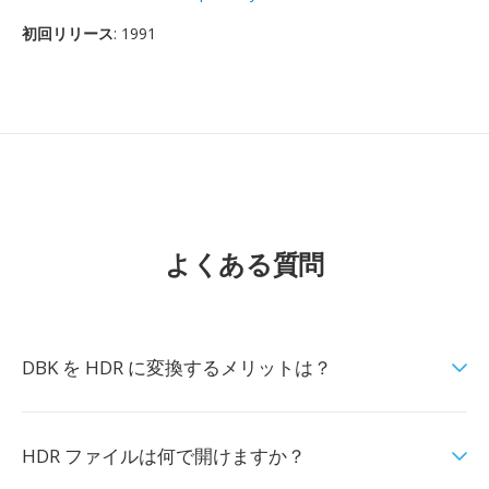
初回リリース
: 1991
よくある質問
DBK を HDR に変換するメリットは？
HDR ファイルは何で開けますか？