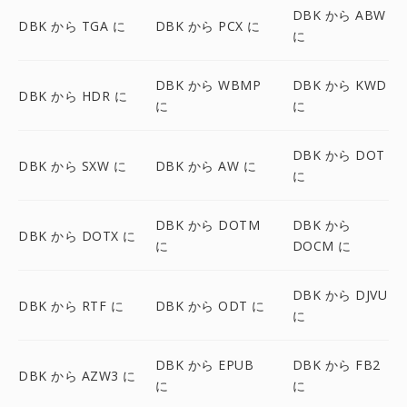
DBK から ABW
DBK から TGA に
DBK から PCX に
に
DBK から WBMP
DBK から KWD
DBK から HDR に
に
に
DBK から DOT
DBK から SXW に
DBK から AW に
に
DBK から DOTM
DBK から
DBK から DOTX に
に
DOCM に
DBK から DJVU
DBK から RTF に
DBK から ODT に
に
DBK から EPUB
DBK から FB2
DBK から AZW3 に
に
に