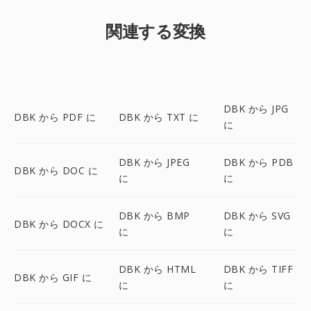
関連する変換
DBK から JPG
DBK から PDF に
DBK から TXT に
に
DBK から JPEG
DBK から PDB
DBK から DOC に
に
に
DBK から BMP
DBK から SVG
DBK から DOCX に
に
に
DBK から HTML
DBK から TIFF
DBK から GIF に
に
に