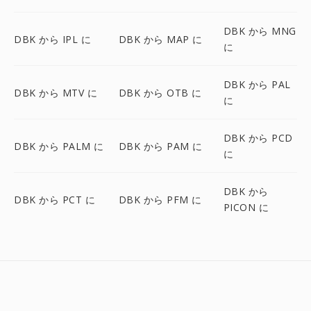
DBK から MNG
DBK から IPL に
DBK から MAP に
に
DBK から PAL
DBK から MTV に
DBK から OTB に
に
DBK から PCD
DBK から PALM に
DBK から PAM に
に
DBK から
DBK から PCT に
DBK から PFM に
PICON に