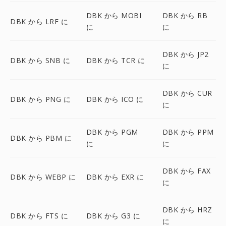
DBK から MOBI
DBK から RB
DBK から LRF に
に
に
DBK から JP2
DBK から SNB に
DBK から TCR に
に
DBK から CUR
DBK から PNG に
DBK から ICO に
に
DBK から PGM
DBK から PPM
DBK から PBM に
に
に
DBK から FAX
DBK から WEBP に
DBK から EXR に
に
DBK から HRZ
DBK から FTS に
DBK から G3 に
に