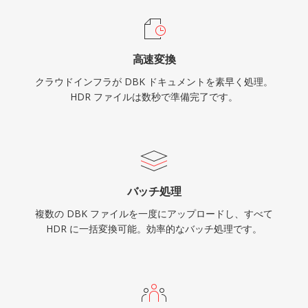
高速変換
クラウドインフラが DBK ドキュメントを素早く処理。
HDR ファイルは数秒で準備完了です。
バッチ処理
複数の DBK ファイルを一度にアップロードし、すべて
HDR に一括変換可能。効率的なバッチ処理です。