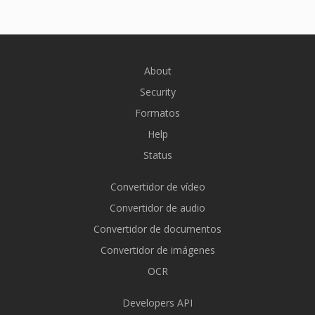
About
Security
Formatos
Help
Status
Convertidor de vídeo
Convertidor de audio
Convertidor de documentos
Convertidor de imágenes
OCR
Developers API