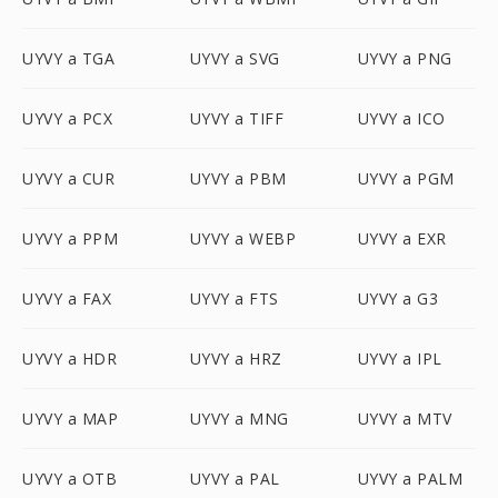
UYVY a TGA
UYVY a SVG
UYVY a PNG
UYVY a PCX
UYVY a TIFF
UYVY a ICO
UYVY a CUR
UYVY a PBM
UYVY a PGM
UYVY a PPM
UYVY a WEBP
UYVY a EXR
UYVY a FAX
UYVY a FTS
UYVY a G3
UYVY a HDR
UYVY a HRZ
UYVY a IPL
UYVY a MAP
UYVY a MNG
UYVY a MTV
UYVY a OTB
UYVY a PAL
UYVY a PALM