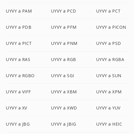
UYVY a PAM
UYVY a PCD
UYVY a PCT
UYVY a PDB
UYVY a PFM
UYVY a PICON
UYVY a PICT
UYVY a PNM
UYVY a PSD
UYVY a RAS
UYVY a RGB
UYVY a RGBA
UYVY a RGBO
UYVY a SGI
UYVY a SUN
UYVY a VIFF
UYVY a XBM
UYVY a XPM
UYVY a XV
UYVY a XWD
UYVY a YUV
UYVY a JBG
UYVY a JBIG
UYVY a HEIC