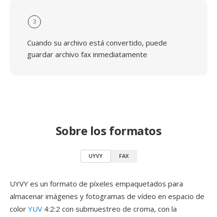
3
Cuando su archivo está convertido, puede
guardar archivo fax inmediatamente
Sobre los formatos
UYVY
FAX
UYVY es un formato de píxeles empaquetados para
almacenar imágenes y fotogramas de vídeo en espacio de
color
YUV
4:2:2 con submuestreo de croma, con la