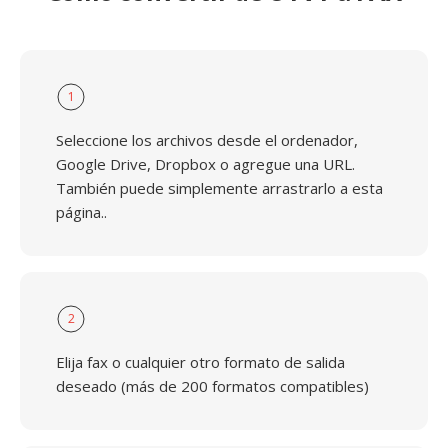
1
Seleccione los archivos desde el ordenador,
Google Drive, Dropbox o agregue una URL.
También puede simplemente arrastrarlo a esta
página..
2
Elija fax o cualquier otro formato de salida
deseado (más de 200 formatos compatibles)