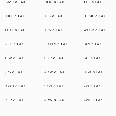
BMP a FAX
DOC a FAX
TXT a FAX
TIFF a FAX
XLS a FAX
HTML a FAX
ODT a FAX
XPS a FAX
WEBP a FAX
RTF a FAX
PICON a FAX
BIN a FAX
CSV a FAX
CUR a FAX
GIF a FAX
JPS a FAX
ABW a FAX
DBK a FAX
KWD a FAX
SXW a FAX
AW a FAX
3FR a FAX
ARW a FAX
AVIF a FAX