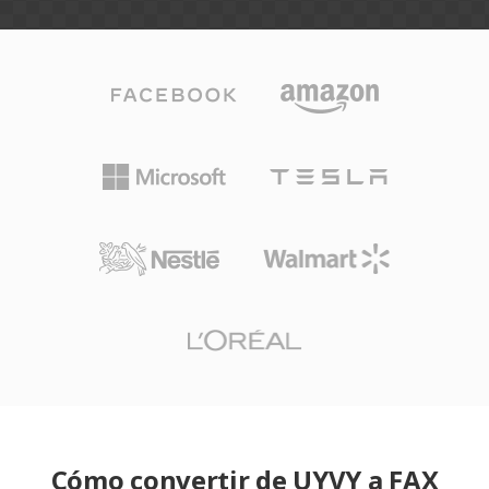
Cómo convertir de UYVY a FAX