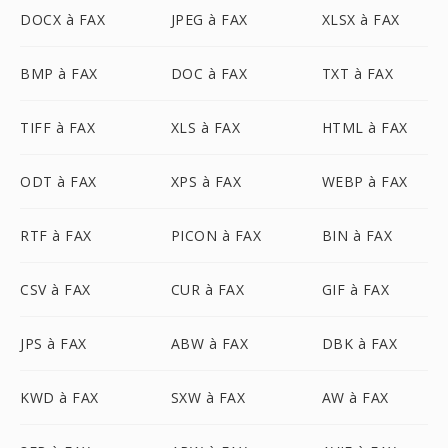
DOCX à FAX
JPEG à FAX
XLSX à FAX
BMP à FAX
DOC à FAX
TXT à FAX
TIFF à FAX
XLS à FAX
HTML à FAX
ODT à FAX
XPS à FAX
WEBP à FAX
RTF à FAX
PICON à FAX
BIN à FAX
CSV à FAX
CUR à FAX
GIF à FAX
JPS à FAX
ABW à FAX
DBK à FAX
KWD à FAX
SXW à FAX
AW à FAX