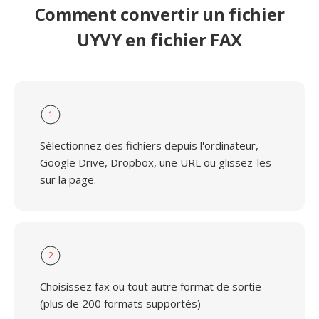
Comment convertir un fichier
UYVY en fichier FAX
1
Sélectionnez des fichiers depuis l'ordinateur,
Google Drive, Dropbox, une URL ou glissez-les
sur la page.
2
Choisissez fax ou tout autre format de sortie
(plus de 200 formats supportés)