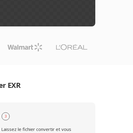
er EXR
3
Laissez le fichier convertir et vous