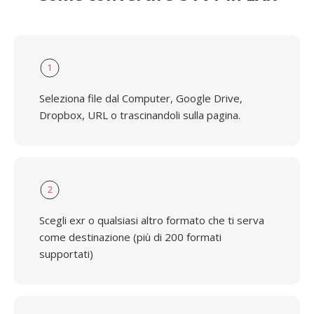
1
Seleziona file dal Computer, Google Drive,
Dropbox, URL o trascinandoli sulla pagina.
2
Scegli exr o qualsiasi altro formato che ti serva
come destinazione (più di 200 formati
supportati)