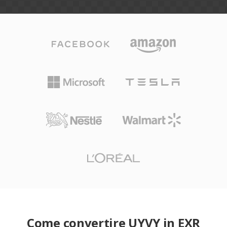
Come convertire UYVY in EXR