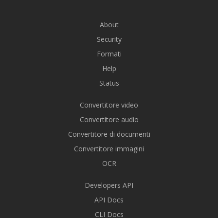
About
Security
Formati
Help
Status
Convertitore video
Convertitore audio
Convertitore di documenti
Convertitore immagini
OCR
Developers API
API Docs
CLI Docs