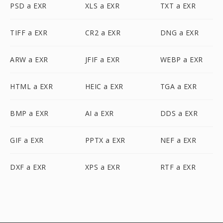
PSD a EXR
XLS a EXR
TXT a EXR
TIFF a EXR
CR2 a EXR
DNG a EXR
ARW a EXR
JFIF a EXR
WEBP a EXR
HTML a EXR
HEIC a EXR
TGA a EXR
BMP a EXR
AI a EXR
DDS a EXR
GIF a EXR
PPTX a EXR
NEF a EXR
DXF a EXR
XPS a EXR
RTF a EXR