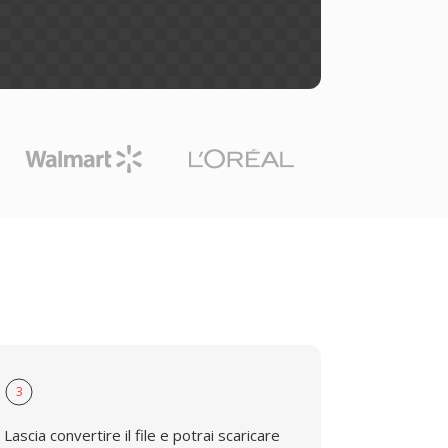
3
Lascia convertire il file e potrai scaricare