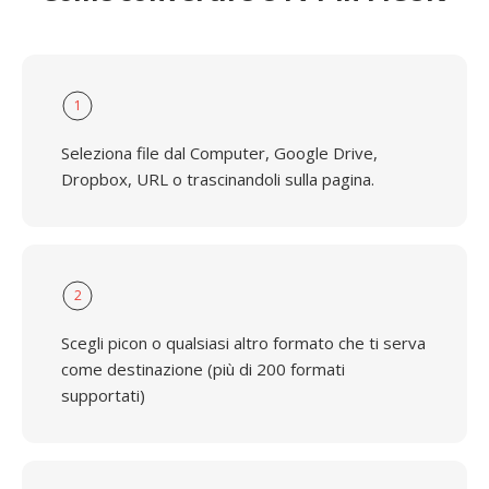
1
Seleziona file dal Computer, Google Drive,
Dropbox, URL o trascinandoli sulla pagina.
2
Scegli picon o qualsiasi altro formato che ti serva
come destinazione (più di 200 formati
supportati)