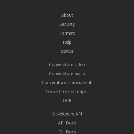
About
Security
Formati
Help
Status
Convertitore video
Convertitore audio
Convertitore di documenti
Convertitore immagini
OCR
Developers API
API Docs
CLI Docs