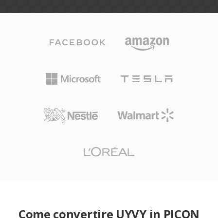
Come convertire UYVY in PICON