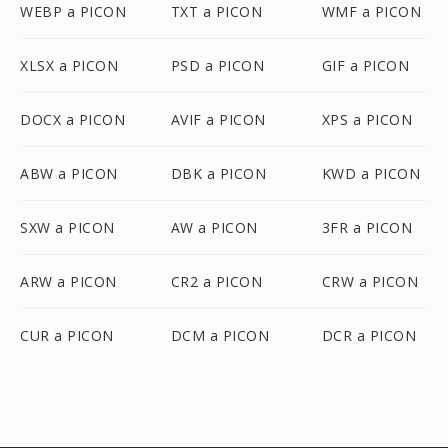
WEBP a PICON
TXT a PICON
WMF a PICON
XLSX a PICON
PSD a PICON
GIF a PICON
DOCX a PICON
AVIF a PICON
XPS a PICON
ABW a PICON
DBK a PICON
KWD a PICON
SXW a PICON
AW a PICON
3FR a PICON
ARW a PICON
CR2 a PICON
CRW a PICON
CUR a PICON
DCM a PICON
DCR a PICON