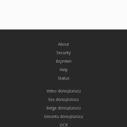
About
Security
Biçimleri
Help
Status
Video dönüştürücü
Ses dönüştürücü
Belge dönüştürücü
Görüntü dönüştürücü
OCR