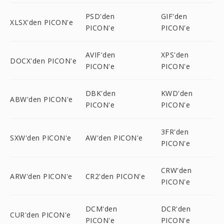
PSD'den
GIF'den
XLSX'den PICON'e
PICON'e
PICON'e
AVIF'den
XPS'den
DOCX'den PICON'e
PICON'e
PICON'e
DBK'den
KWD'den
ABW'den PICON'e
PICON'e
PICON'e
3FR'den
SXW'den PICON'e
AW'den PICON'e
PICON'e
CRW'den
ARW'den PICON'e
CR2'den PICON'e
PICON'e
DCM'den
DCR'den
CUR'den PICON'e
PICON'e
PICON'e