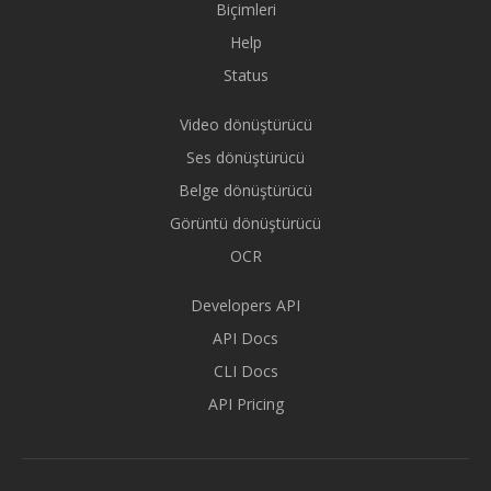
Biçimleri
Help
Status
Video dönüştürücü
Ses dönüştürücü
Belge dönüştürücü
Görüntü dönüştürücü
OCR
Developers API
API Docs
CLI Docs
API Pricing