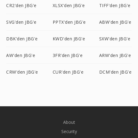
CR2'den JBG'e
XLSX'den JBG'e
TIFF'den JBG'e
SVG'den JBG'e
PPTX'den JBG'e
ABW'den JBG'e
DBK'den JBG'e
KWD'den JBG'e
SXW'den JBG'e
AW'den JBG'e
3FR'den JBG'e
ARW'den JBG'e
CRW'den JBG'e
CUR'den JBG'e
DCM'den JBG'e
About
Security