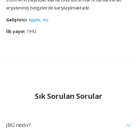
arşivlenmiş belgelerde karşılaşılmaktadır.
Geliştirici
:
Applix, Inc.
İlk yayın
: 1992
Sık Sorulan Sorular
JBG nedir?