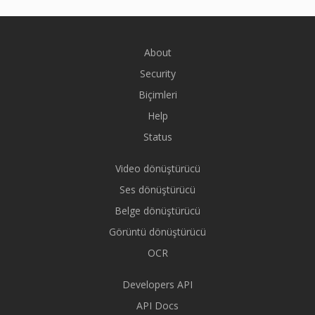
About
Security
Biçimleri
Help
Status
Video dönüştürücü
Ses dönüştürücü
Belge dönüştürücü
Görüntü dönüştürücü
OCR
Developers API
API Docs