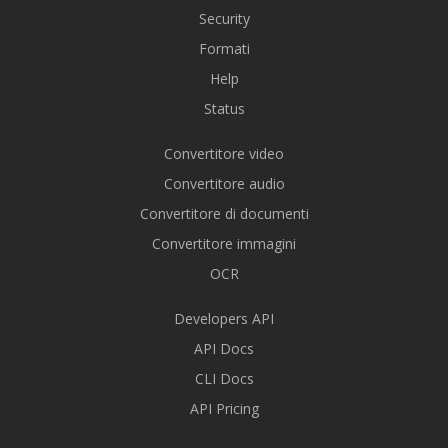
Security
Formati
Help
Status
Convertitore video
Convertitore audio
Convertitore di documenti
Convertitore immagini
OCR
Developers API
API Docs
CLI Docs
API Pricing