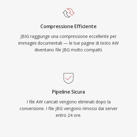
Compressione Efficiente
JBIG raggiunge una compressione eccellente per
immagini documentali — le tue pagine di testo AW
diventano file JBG molto compatti.
Pipeline Sicura
I file AW caricati vengono eliminati dopo la
conversione. I file JBG vengono rimossi dai server
entro 24 ore.