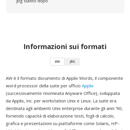
jbg subito dopo
Informazioni sui formati
AW
JBG
AW è il formato documento di Applix Words, il componente
word processor della suite per ufficio
Applix
(successivamente rinominata Anyware Office), sviluppata
da Applix, Inc. per workstation Unix e Linux. La suite era
destinata agli ambienti Unix enterprise durante gli anni '90,
fornendo capacità di elaborazione testi, fogli di calcolo,
grafica e presentazioni su piattaforme come Solaris, HP-