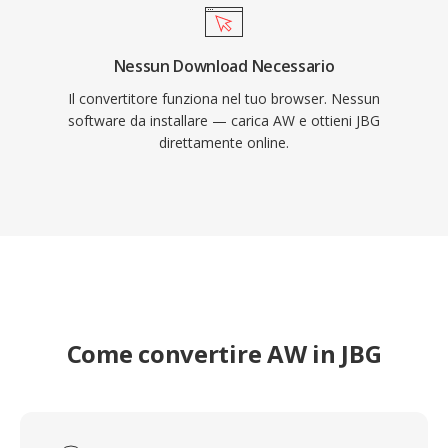
Nessun Download Necessario
Il convertitore funziona nel tuo browser. Nessun
software da installare — carica AW e ottieni JBG
direttamente online.
Come convertire AW in JBG