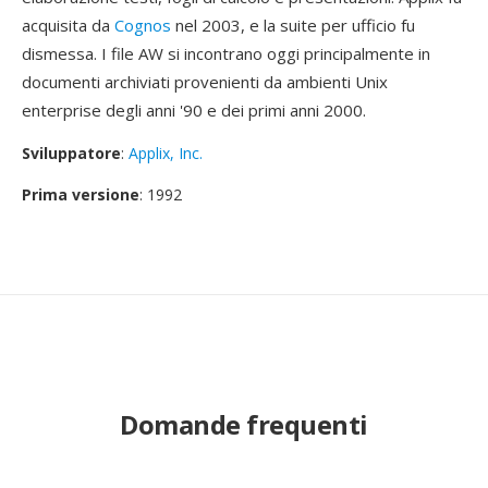
acquisita da
Cognos
nel 2003, e la suite per ufficio fu
dismessa. I file AW si incontrano oggi principalmente in
documenti archiviati provenienti da ambienti Unix
enterprise degli anni '90 e dei primi anni 2000.
Sviluppatore
:
Applix, Inc.
Prima versione
: 1992
Domande frequenti