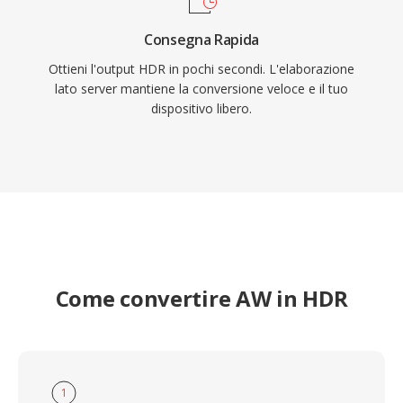
Consegna Rapida
Ottieni l'output HDR in pochi secondi. L'elaborazione
lato server mantiene la conversione veloce e il tuo
dispositivo libero.
Come convertire AW in HDR
1