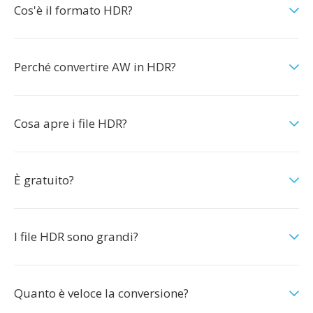
Cos'è il formato HDR?
Perché convertire AW in HDR?
Cosa apre i file HDR?
È gratuito?
I file HDR sono grandi?
Quanto è veloce la conversione?