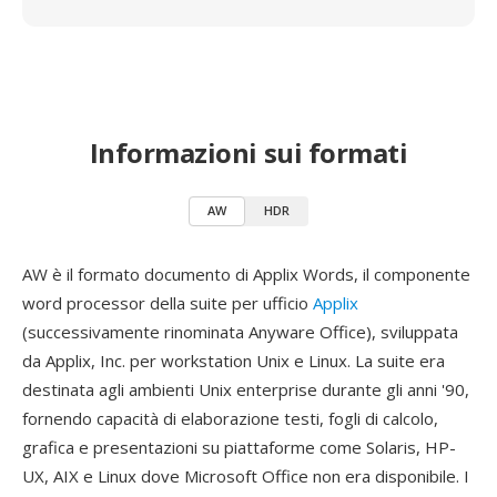
Informazioni sui formati
AW
HDR
AW è il formato documento di Applix Words, il componente
word processor della suite per ufficio
Applix
(successivamente rinominata Anyware Office), sviluppata
da Applix, Inc. per workstation Unix e Linux. La suite era
destinata agli ambienti Unix enterprise durante gli anni '90,
fornendo capacità di elaborazione testi, fogli di calcolo,
grafica e presentazioni su piattaforme come Solaris, HP-
UX, AIX e Linux dove Microsoft Office non era disponibile. I