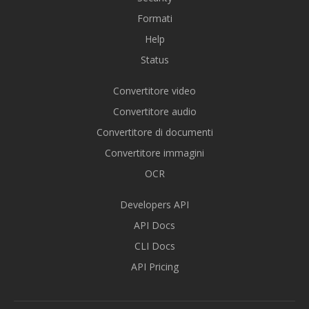
Formati
Help
Status
Convertitore video
Convertitore audio
Convertitore di documenti
Convertitore immagini
OCR
Developers API
API Docs
CLI Docs
API Pricing