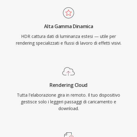
Alta Gamma Dinamica
HDR cattura dati di luminanza estesi — utile per
rendering specializzati e flussi di lavoro di effetti visivi.
Rendering Cloud
Tutta l'elaborazione gira in remoto. Il tuo dispositivo
gestisce solo i leggeri passaggi di caricamento e
download.