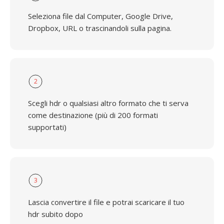
Seleziona file dal Computer, Google Drive,
Dropbox, URL o trascinandoli sulla pagina.
2
Scegli hdr o qualsiasi altro formato che ti serva
come destinazione (più di 200 formati
supportati)
3
Lascia convertire il file e potrai scaricare il tuo
hdr subito dopo