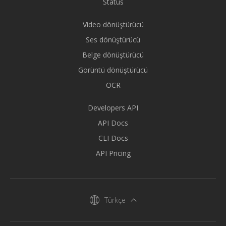
Status
Video dönüştürücü
Ses dönüştürücü
Belge dönüştürücü
Görüntü dönüştürücü
OCR
Developers API
API Docs
CLI Docs
API Pricing
Türkçe