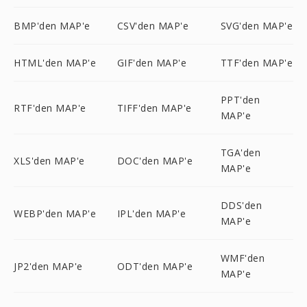
BMP'den MAP'e
CSV'den MAP'e
SVG'den MAP'e
HTML'den MAP'e
GIF'den MAP'e
TTF'den MAP'e
PPT'den
RTF'den MAP'e
TIFF'den MAP'e
MAP'e
TGA'den
XLS'den MAP'e
DOC'den MAP'e
MAP'e
DDS'den
WEBP'den MAP'e
IPL'den MAP'e
MAP'e
WMF'den
JP2'den MAP'e
ODT'den MAP'e
MAP'e