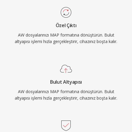
Özel Çıktı
AW dosyalarınızı MAP formatına dönüştürün. Bulut
altyapısı işlemi hızla gerçekleştirir, cihazınız boşta kalır.
Bulut Altyapısı
AW dosyalarınızı MAP formatına dönüştürün. Bulut
altyapısı işlemi hızla gerçekleştirir, cihazınız boşta kalır.