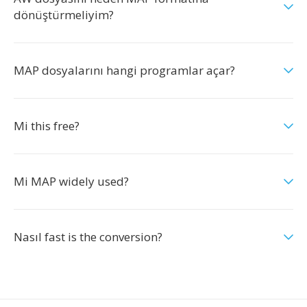
dönüştürmeliyim?
MAP dosyalarını hangi programlar açar?
Mi this free?
Mi MAP widely used?
Nasıl fast is the conversion?