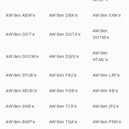
AW'den ABW'e
AW'den DBK'e
AW'den SXW'e
AW'den
AW'den DOT'e
AW'den DOTX'e
DOTM'e
AW'den
AW'den DOCM'e
AW'den DJVU'e
HTML'e
AW'den EPUB'e
AW'den FB2'e
AW'den LRF'e
AW'den MOBI'e
AW'den PDB'e
AW'den RB'e
AW'den SNB'e
AW'den TCR'e
AW'den JP2'e
AW'den BMP'e
AW'den TGA'e
AW'den PNG'e