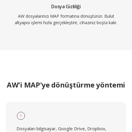
Dosya Gizliliği
AW dosyalarınızı MAP formatına dönüştürün. Bulut
altyapısı işlemi hızla gerçekleştirir, cihazınız boşta kalır.
AW'i MAP'ye dönüştürme yöntemi
1
Dosyaları bilgisayar, Google Drive, Dropbox,