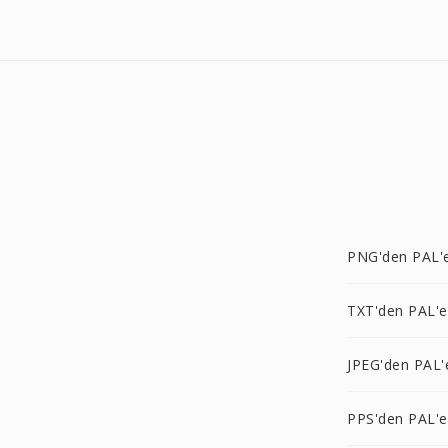
PNG'den PAL'
TXT'den PAL'e
JPEG'den PAL'
PPS'den PAL'e