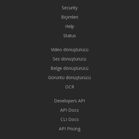
Security
Biçimleri
Help
Status
Video dönüştürücü
Ses dönüştürücü
Belge dönüştürücü
Görüntü dönüştürücü
OCR
Developers API
API Docs
CLI Docs
API Pricing