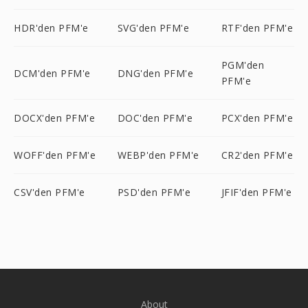
HDR'den PFM'e
SVG'den PFM'e
RTF'den PFM'e
PGM'den
DCM'den PFM'e
DNG'den PFM'e
PFM'e
DOCX'den PFM'e
DOC'den PFM'e
PCX'den PFM'e
WOFF'den PFM'e
WEBP'den PFM'e
CR2'den PFM'e
CSV'den PFM'e
PSD'den PFM'e
JFIF'den PFM'e
About