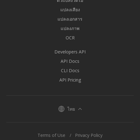
ตัวแปลงวิดีโอ
แปลงเสียง
แปลงเอกสาร
แปลงภาพ
OCR
Developers API
API Docs
CLI Docs
API Pricing
ไทย
Terms of Use
Privacy Policy