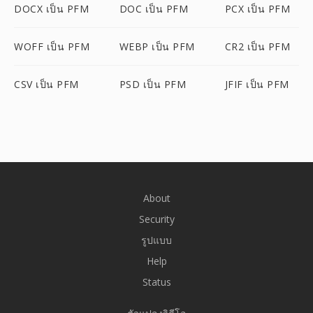
DOCX เป็น PFM
DOC เป็น PFM
PCX เป็น PFM
WOFF เป็น PFM
WEBP เป็น PFM
CR2 เป็น PFM
CSV เป็น PFM
PSD เป็น PFM
JFIF เป็น PFM
About
Security
รูปแบบ
Help
Status