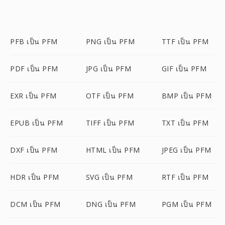
PFB เป็น PFM
PNG เป็น PFM
TTF เป็น PFM
PDF เป็น PFM
JPG เป็น PFM
GIF เป็น PFM
EXR เป็น PFM
OTF เป็น PFM
BMP เป็น PFM
EPUB เป็น PFM
TIFF เป็น PFM
TXT เป็น PFM
DXF เป็น PFM
HTML เป็น PFM
JPEG เป็น PFM
HDR เป็น PFM
SVG เป็น PFM
RTF เป็น PFM
DCM เป็น PFM
DNG เป็น PFM
PGM เป็น PFM