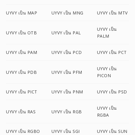
UYVY เป็น MAP
UYVY เป็น MNG
UYVY เป็น MTV
UYVY เป็น
UYVY เป็น OTB
UYVY เป็น PAL
PALM
UYVY เป็น PAM
UYVY เป็น PCD
UYVY เป็น PCT
UYVY เป็น
UYVY เป็น PDB
UYVY เป็น PFM
PICON
UYVY เป็น PICT
UYVY เป็น PNM
UYVY เป็น PSD
UYVY เป็น
UYVY เป็น RAS
UYVY เป็น RGB
RGBA
UYVY เป็น RGBO
UYVY เป็น SGI
UYVY เป็น SUN