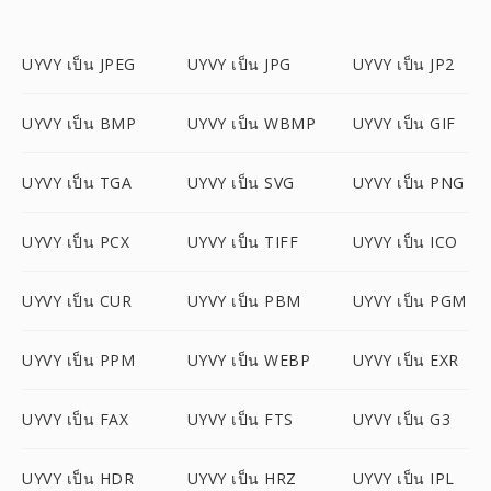
UYVY เป็น JPEG
UYVY เป็น JPG
UYVY เป็น JP2
UYVY เป็น BMP
UYVY เป็น WBMP
UYVY เป็น GIF
UYVY เป็น TGA
UYVY เป็น SVG
UYVY เป็น PNG
UYVY เป็น PCX
UYVY เป็น TIFF
UYVY เป็น ICO
UYVY เป็น CUR
UYVY เป็น PBM
UYVY เป็น PGM
UYVY เป็น PPM
UYVY เป็น WEBP
UYVY เป็น EXR
UYVY เป็น FAX
UYVY เป็น FTS
UYVY เป็น G3
UYVY เป็น HDR
UYVY เป็น HRZ
UYVY เป็น IPL