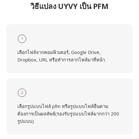
วิธีแปลง UYVY เป็น PFM
1
เลือกไฟล์จากคอมพิวเตอร์, Google Drive,
Dropbox, URL หรือทำการลากไฟล์มาที่หน้า.
2
เลือกรูปแบบไฟล์ pfm หรือรูปแบบไฟล์อื่นตาม
ต้องการเป็นผลลัพธ์(รองรับรูปแบบไฟล์มากกว่า 200
รูปแบบ)