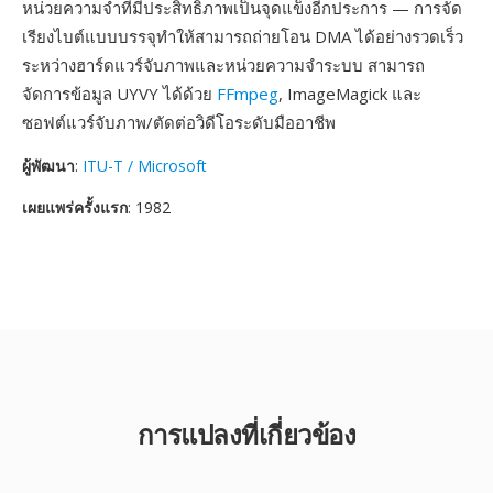
หน่วยความจำที่มีประสิทธิภาพเป็นจุดแข็งอีกประการ — การจัด
เรียงไบต์แบบบรรจุทำให้สามารถถ่ายโอน DMA ได้อย่างรวดเร็ว
ระหว่างฮาร์ดแวร์จับภาพและหน่วยความจำระบบ สามารถ
จัดการข้อมูล UYVY ได้ด้วย
FFmpeg
, ImageMagick และ
ซอฟต์แวร์จับภาพ/ตัดต่อวิดีโอระดับมืออาชีพ
ผู้พัฒนา
:
ITU-T / Microsoft
เผยแพร่ครั้งแรก
: 1982
การแปลงที่เกี่ยวข้อง