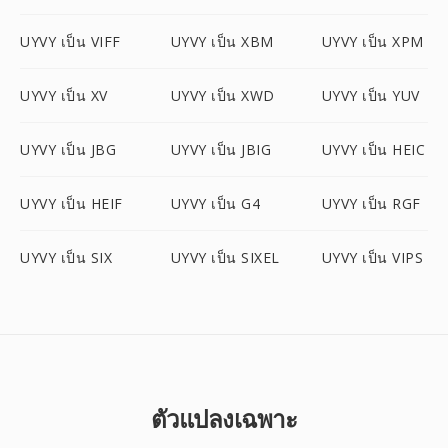
UYVY เป็น VIFF
UYVY เป็น XBM
UYVY เป็น XPM
UYVY เป็น XV
UYVY เป็น XWD
UYVY เป็น YUV
UYVY เป็น JBG
UYVY เป็น JBIG
UYVY เป็น HEIC
UYVY เป็น HEIF
UYVY เป็น G4
UYVY เป็น RGF
UYVY เป็น SIX
UYVY เป็น SIXEL
UYVY เป็น VIPS
ตัวแปลงเฉพาะ