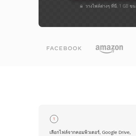
วางไฟล์ต่างๆ​ ที่นี่. 1 GB 
1
เลือกไฟล์จากคอมพิวเตอร์, Google Drive,