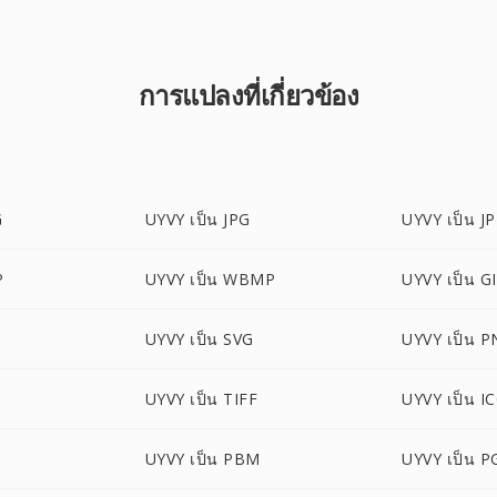
การแปลงที่เกี่ยวข้อง
G
UYVY เป็น JPG
UYVY เป็น J
P
UYVY เป็น WBMP
UYVY เป็น G
UYVY เป็น SVG
UYVY เป็น 
UYVY เป็น TIFF
UYVY เป็น I
UYVY เป็น PBM
UYVY เป็น 