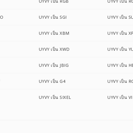
UYVY เป็น RGB
UYVY เป็น 
BO
UYVY เป็น SGI
UYVY เป็น S
UYVY เป็น XBM
UYVY เป็น 
UYVY เป็น XWD
UYVY เป็น Y
UYVY เป็น JBIG
UYVY เป็น H
F
UYVY เป็น G4
UYVY เป็น R
UYVY เป็น SIXEL
UYVY เป็น V