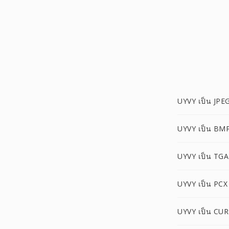
UYVY เป็น JPE
UYVY เป็น BM
UYVY เป็น TGA
UYVY เป็น PCX
UYVY เป็น CUR