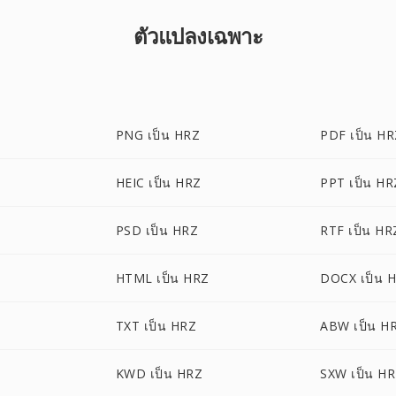
ตัวแปลงเฉพาะ
PNG เป็น HRZ
PDF เป็น H
HEIC เป็น HRZ
PPT เป็น HR
PSD เป็น HRZ
RTF เป็น HR
HTML เป็น HRZ
DOCX เป็น 
TXT เป็น HRZ
ABW เป็น H
KWD เป็น HRZ
SXW เป็น H