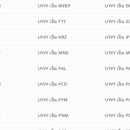
M
UYVY เป็น WEBP
UYVY เป็น E
UYVY เป็น FTS
UYVY เป็น G
R
UYVY เป็น HRZ
UYVY เป็น I
P
UYVY เป็น MNG
UYVY เป็น 
B
UYVY เป็น PAL
UYVY เป็น 
M
UYVY เป็น PCD
UYVY เป็น P
B
UYVY เป็น PFM
UYVY เป็น 
T
UYVY เป็น PNM
UYVY เป็น P