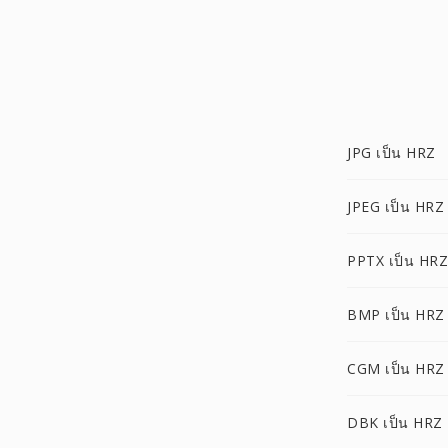
JPG เป็น HRZ
JPEG เป็น HRZ
PPTX เป็น HRZ
BMP เป็น HRZ
CGM เป็น HRZ
DBK เป็น HRZ