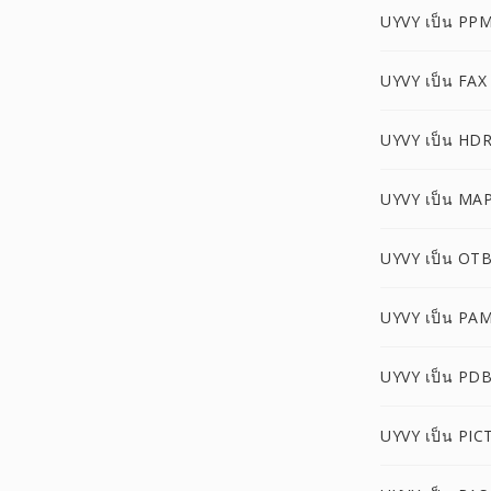
UYVY เป็น PP
UYVY เป็น FAX
UYVY เป็น HD
UYVY เป็น MA
UYVY เป็น OT
UYVY เป็น PA
UYVY เป็น PD
UYVY เป็น PIC