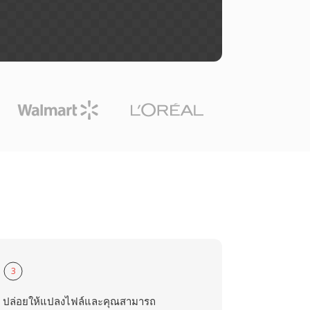
3
ปล่อยให้แปลงไฟล์และคุณสามารถ