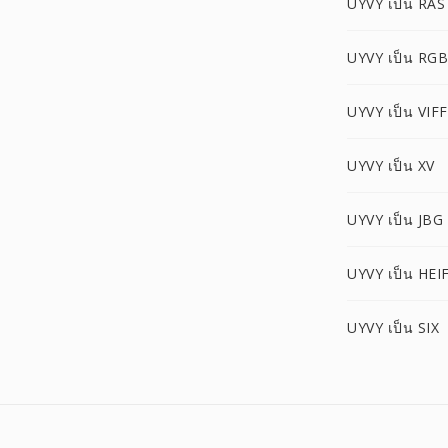
UYVY เป็น RAS
UYVY เป็น RG
UYVY เป็น VIFF
UYVY เป็น XV
UYVY เป็น JBG
UYVY เป็น HEI
UYVY เป็น SIX