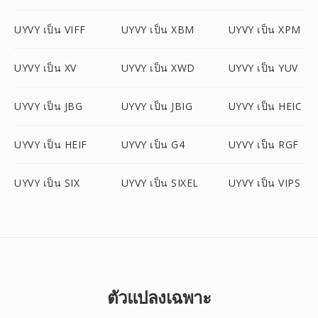
UYVY เป็น VIFF
UYVY เป็น XBM
UYVY เป็น XPM
UYVY เป็น XV
UYVY เป็น XWD
UYVY เป็น YUV
UYVY เป็น JBG
UYVY เป็น JBIG
UYVY เป็น HEIC
UYVY เป็น HEIF
UYVY เป็น G4
UYVY เป็น RGF
UYVY เป็น SIX
UYVY เป็น SIXEL
UYVY เป็น VIPS
ตัวแปลงเฉพาะ