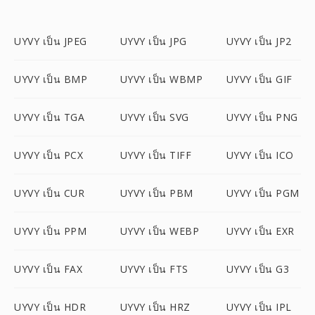
UYVY เป็น JPEG
UYVY เป็น JPG
UYVY เป็น JP2
UYVY เป็น BMP
UYVY เป็น WBMP
UYVY เป็น GIF
UYVY เป็น TGA
UYVY เป็น SVG
UYVY เป็น PNG
UYVY เป็น PCX
UYVY เป็น TIFF
UYVY เป็น ICO
UYVY เป็น CUR
UYVY เป็น PBM
UYVY เป็น PGM
UYVY เป็น PPM
UYVY เป็น WEBP
UYVY เป็น EXR
UYVY เป็น FAX
UYVY เป็น FTS
UYVY เป็น G3
UYVY เป็น HDR
UYVY เป็น HRZ
UYVY เป็น IPL