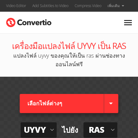
Video Editor
Add Subtitles to Video
Compress Video
เพิ่มเติม
เครื่องมือแปลงไฟล์ UYVY เป็น RAS
แปลงไฟล์ uyvy ของคุณให้เป็น ras ผ่านช่องทาง
ออนไลน์ฟรี
เลือกไฟล์ต่างๆ​
UYVY
RAS
ไปยัง