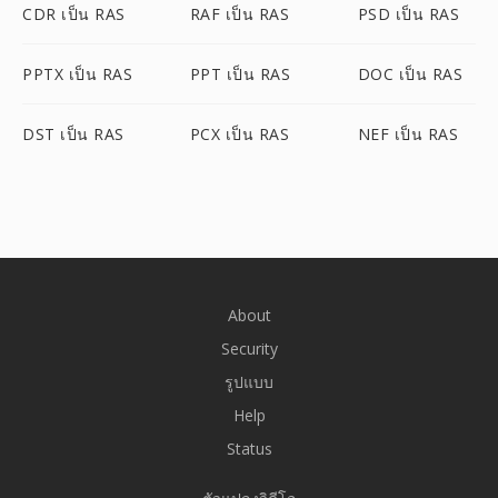
CDR เป็น RAS
RAF เป็น RAS
PSD เป็น RAS
PPTX เป็น RAS
PPT เป็น RAS
DOC เป็น RAS
DST เป็น RAS
PCX เป็น RAS
NEF เป็น RAS
About
Security
รูปแบบ
Help
Status