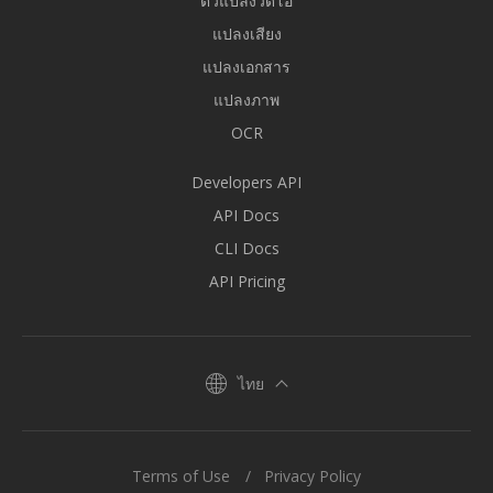
ตัวแปลงวิดีโอ
แปลงเสียง
แปลงเอกสาร
แปลงภาพ
OCR
Developers API
API Docs
CLI Docs
API Pricing
ไทย
Terms of Use
Privacy Policy