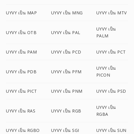
UYVY เป็น MAP
UYVY เป็น MNG
UYVY เป็น MTV
UYVY เป็น
UYVY เป็น OTB
UYVY เป็น PAL
PALM
UYVY เป็น PAM
UYVY เป็น PCD
UYVY เป็น PCT
UYVY เป็น
UYVY เป็น PDB
UYVY เป็น PFM
PICON
UYVY เป็น PICT
UYVY เป็น PNM
UYVY เป็น PSD
UYVY เป็น
UYVY เป็น RAS
UYVY เป็น RGB
RGBA
UYVY เป็น RGBO
UYVY เป็น SGI
UYVY เป็น SUN