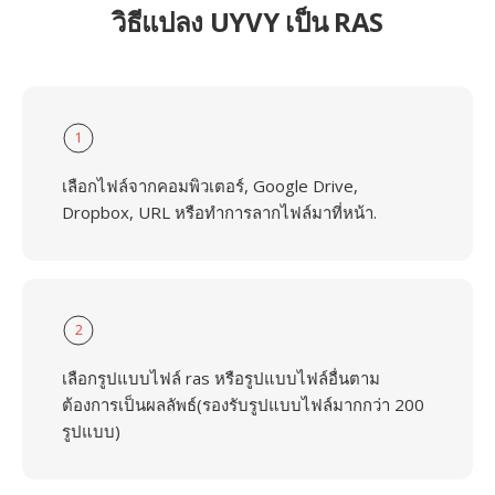
วิธีแปลง UYVY เป็น RAS
1
เลือกไฟล์จากคอมพิวเตอร์, Google Drive,
Dropbox, URL หรือทำการลากไฟล์มาที่หน้า.
2
เลือกรูปแบบไฟล์ ras หรือรูปแบบไฟล์อื่นตาม
ต้องการเป็นผลลัพธ์(รองรับรูปแบบไฟล์มากกว่า 200
รูปแบบ)