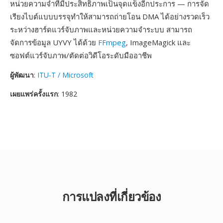
หน่วยความจำที่มีประสิทธิภาพเป็นจุดแข็งอีกประการ — การจัด
เรียงไบต์แบบบรรจุทำให้สามารถถ่ายโอน DMA ได้อย่างรวดเร็ว
ระหว่างฮาร์ดแวร์จับภาพและหน่วยความจำระบบ สามารถ
จัดการข้อมูล UYVY ได้ด้วย
FFmpeg
, ImageMagick และ
ซอฟต์แวร์จับภาพ/ตัดต่อวิดีโอระดับมืออาชีพ
ผู้พัฒนา
:
ITU-T / Microsoft
เผยแพร่ครั้งแรก
: 1982
การแปลงที่เกี่ยวข้อง