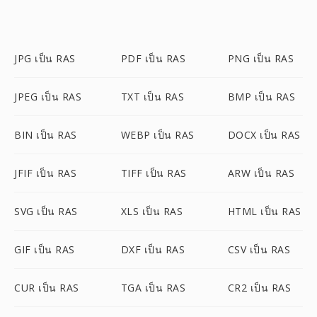
JPG เป็น RAS
PDF เป็น RAS
PNG เป็น RAS
JPEG เป็น RAS
TXT เป็น RAS
BMP เป็น RAS
BIN เป็น RAS
WEBP เป็น RAS
DOCX เป็น RAS
JFIF เป็น RAS
TIFF เป็น RAS
ARW เป็น RAS
SVG เป็น RAS
XLS เป็น RAS
HTML เป็น RAS
GIF เป็น RAS
DXF เป็น RAS
CSV เป็น RAS
CUR เป็น RAS
TGA เป็น RAS
CR2 เป็น RAS