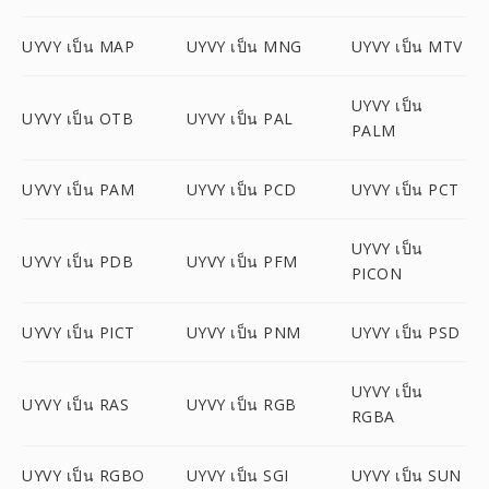
UYVY เป็น MAP
UYVY เป็น MNG
UYVY เป็น MTV
UYVY เป็น
UYVY เป็น OTB
UYVY เป็น PAL
PALM
UYVY เป็น PAM
UYVY เป็น PCD
UYVY เป็น PCT
UYVY เป็น
UYVY เป็น PDB
UYVY เป็น PFM
PICON
UYVY เป็น PICT
UYVY เป็น PNM
UYVY เป็น PSD
UYVY เป็น
UYVY เป็น RAS
UYVY เป็น RGB
RGBA
UYVY เป็น RGBO
UYVY เป็น SGI
UYVY เป็น SUN