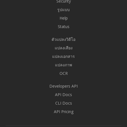
Security
รูปแบบ
Help
Status
ตัวแปลงวิดีโอ
แปลงเสียง
แปลงเอกสาร
แปลงภาพ
OCR
Developers API
API Docs
CLI Docs
API Pricing