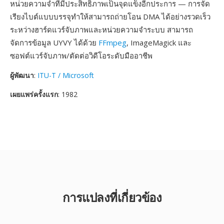
หน่วยความจำที่มีประสิทธิภาพเป็นจุดแข็งอีกประการ — การจัด
เรียงไบต์แบบบรรจุทำให้สามารถถ่ายโอน DMA ได้อย่างรวดเร็ว
ระหว่างฮาร์ดแวร์จับภาพและหน่วยความจำระบบ สามารถ
จัดการข้อมูล UYVY ได้ด้วย
FFmpeg
, ImageMagick และ
ซอฟต์แวร์จับภาพ/ตัดต่อวิดีโอระดับมืออาชีพ
ผู้พัฒนา
:
ITU-T / Microsoft
เผยแพร่ครั้งแรก
: 1982
การแปลงที่เกี่ยวข้อง