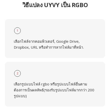
วิธีแปลง UYVY เป็น RGBO
1
เลือกไฟล์จากคอมพิวเตอร์, Google Drive,
Dropbox, URL หรือทำการลากไฟล์มาที่หน้า.
2
เลือกรูปแบบไฟล์ rgbo หรือรูปแบบไฟล์อื่นตาม
ต้องการเป็นผลลัพธ์(รองรับรูปแบบไฟล์มากกว่า 200
รูปแบบ)