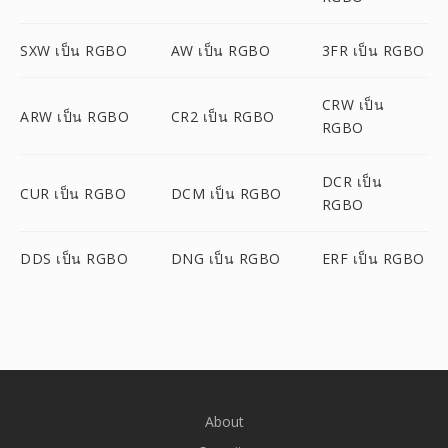
SXW เป็น RGBO
AW เป็น RGBO
3FR เป็น RGBO
CRW เป็น
ARW เป็น RGBO
CR2 เป็น RGBO
RGBO
DCR เป็น
CUR เป็น RGBO
DCM เป็น RGBO
RGBO
DDS เป็น RGBO
DNG เป็น RGBO
ERF เป็น RGBO
About