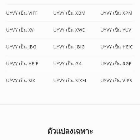
UYVY เป็น VIFF
UYVY เป็น XBM
UYVY เป็น XPM
UYVY เป็น XV
UYVY เป็น XWD
UYVY เป็น YUV
UYVY เป็น JBG
UYVY เป็น JBIG
UYVY เป็น HEIC
UYVY เป็น HEIF
UYVY เป็น G4
UYVY เป็น RGF
UYVY เป็น SIX
UYVY เป็น SIXEL
UYVY เป็น VIPS
ตัวแปลงเฉพาะ