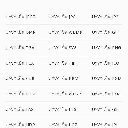
UYVY เป็น JPEG
UYVY เป็น JPG
UYVY เป็น JP2
UYVY เป็น BMP
UYVY เป็น WBMP
UYVY เป็น GIF
UYVY เป็น TGA
UYVY เป็น SVG
UYVY เป็น PNG
UYVY เป็น PCX
UYVY เป็น TIFF
UYVY เป็น ICO
UYVY เป็น CUR
UYVY เป็น PBM
UYVY เป็น PGM
UYVY เป็น PPM
UYVY เป็น WEBP
UYVY เป็น EXR
UYVY เป็น FAX
UYVY เป็น FTS
UYVY เป็น G3
UYVY เป็น HDR
UYVY เป็น HRZ
UYVY เป็น IPL