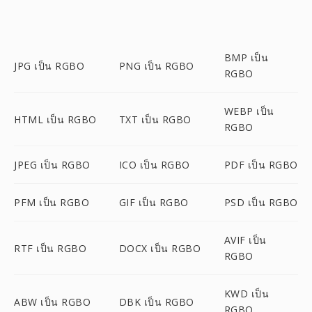
BMP เป็น
JPG เป็น RGBO
PNG เป็น RGBO
RGBO
WEBP เป็น
HTML เป็น RGBO
TXT เป็น RGBO
RGBO
JPEG เป็น RGBO
ICO เป็น RGBO
PDF เป็น RGBO
PFM เป็น RGBO
GIF เป็น RGBO
PSD เป็น RGBO
AVIF เป็น
RTF เป็น RGBO
DOCX เป็น RGBO
RGBO
KWD เป็น
ABW เป็น RGBO
DBK เป็น RGBO
RGBO