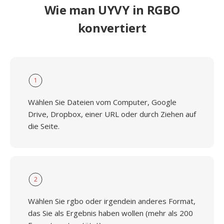
Wie man UYVY in RGBO
konvertiert
1
Wählen Sie Dateien vom Computer, Google
Drive, Dropbox, einer URL oder durch Ziehen auf
die Seite.
2
Wählen Sie rgbo oder irgendein anderes Format,
das Sie als Ergebnis haben wollen (mehr als 200