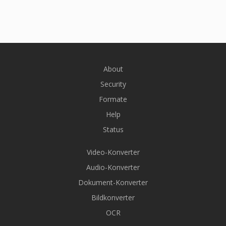
About
Security
Formate
Help
Status
Video-Konverter
Audio-Konverter
Dokument-Konverter
Bildkonverter
OCR