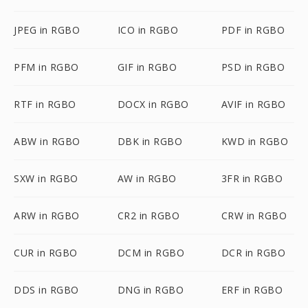
JPEG in RGBO
ICO in RGBO
PDF in RGBO
PFM in RGBO
GIF in RGBO
PSD in RGBO
RTF in RGBO
DOCX in RGBO
AVIF in RGBO
ABW in RGBO
DBK in RGBO
KWD in RGBO
SXW in RGBO
AW in RGBO
3FR in RGBO
ARW in RGBO
CR2 in RGBO
CRW in RGBO
CUR in RGBO
DCM in RGBO
DCR in RGBO
DDS in RGBO
DNG in RGBO
ERF in RGBO