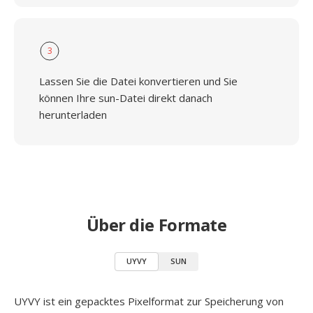
3
Lassen Sie die Datei konvertieren und Sie
können Ihre sun-Datei direkt danach
herunterladen
Über die Formate
UYVY
SUN
UYVY ist ein gepacktes Pixelformat zur Speicherung von