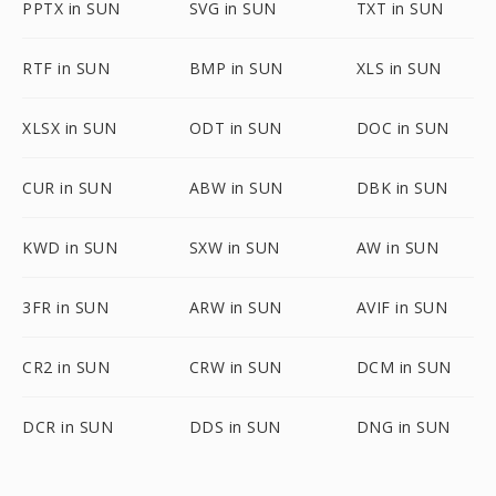
PPTX in SUN
SVG in SUN
TXT in SUN
RTF in SUN
BMP in SUN
XLS in SUN
XLSX in SUN
ODT in SUN
DOC in SUN
CUR in SUN
ABW in SUN
DBK in SUN
KWD in SUN
SXW in SUN
AW in SUN
3FR in SUN
ARW in SUN
AVIF in SUN
CR2 in SUN
CRW in SUN
DCM in SUN
DCR in SUN
DDS in SUN
DNG in SUN