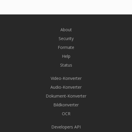
About
Security
Formate
Help
Status
Video-Konverter
Audio-Konverter
Dokument-Konverter
Bildkonverter
OCR
Developers API