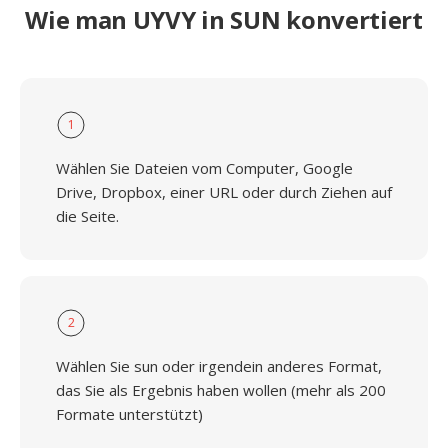
Wie man UYVY in SUN konvertiert
1
Wählen Sie Dateien vom Computer, Google
Drive, Dropbox, einer URL oder durch Ziehen auf
die Seite.
2
Wählen Sie sun oder irgendein anderes Format,
das Sie als Ergebnis haben wollen (mehr als 200
Formate unterstützt)